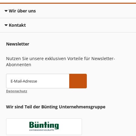
Wir über uns
Kontakt
Newsletter
Nutzen Sie unsere exklusiven Vorteile für Newsletter-
Abonnenten
E-Mail-Adresse
Datenschutz
Wir sind Teil der Bünting Unternehmensgruppe