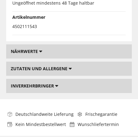
Ungeöffnet mindestens 48 Tage haltbar
Artikelnummer
4502111543
NÄHRWERTE
ZUTATEN UND ALLERGENE
INVERKEHRBRINGER
Deutschlandweite Lieferung
Frischegarantie
Kein Mindestbestellwert
Wunschliefertermin