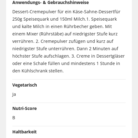
Anwendungs- & Gebrauchshinweise
Dessert-Cremepulver für ein Käse-Sahne-Dessertfür
250g Speisequark und 150ml Milch.1. Speisequark
und kalte Milch in einen Rührbecher geben. Mit
einem Mixer (Rührstäbe) auf niedrigster Stufe kurz
verrühren. 2. Cremepulver zufügen und kurz auf
niedrigster Stufe unterrühren. Dann 2 Minuten auf
höchster Stufe aufschlagen. 3. Creme in Dessertgläser
oder eine Schale füllen und mindestens 1 Stunde in
den Kühlschrank stellen.
Vegetarisch
Ja
Nutri-Score
B
Haltbarkeit