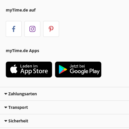
myTime.de auf
myTime.de Apps
Zahlungsarten
Transport
Sicherheit