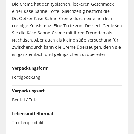
Die Creme hat den typischen, leckeren Geschmack
einer Käse-Sahne-Torte. Gleichzeitig besticht die
Dr. Oetker Käse-Sahne-Creme durch eine herrlich
cremige Konsistenz. Eine Torte zum Dessert: Genießen
Sie die Käse-Sahne-Creme mit Ihren Freunden als
Nachtisch. Aber auch als kleine süße Versuchung für
Zwischendurch kann die Creme überzeugen, denn sie
ist ganz einfach und gelingsicher zuzubereiten.
Verpackungsform
Fertigpackung
Verpackungsart
Beutel / Tüte
Lebensmittelformat
Trockenprodukt