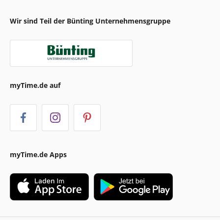
Wir sind Teil der Bünting Unternehmensgruppe
myTime.de auf
myTime.de Apps