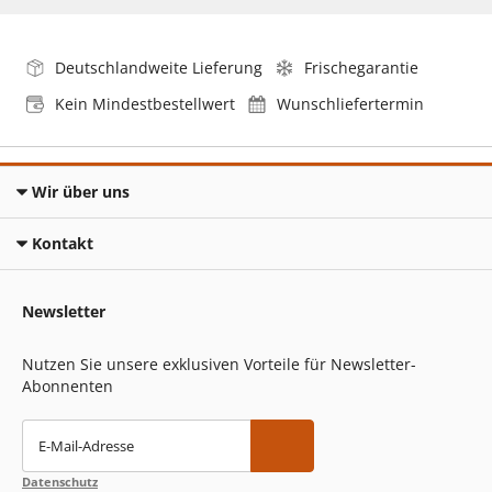
Deutschlandweite Lieferung
Frischegarantie
Kein Mindestbestellwert
Wunschliefertermin
Wir über uns
Kontakt
Newsletter
Nutzen Sie unsere exklusiven Vorteile für Newsletter-
Abonnenten
E-Mail-Adresse
Datenschutz