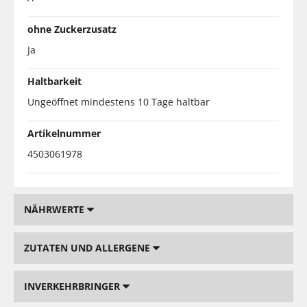
ohne Zuckerzusatz
Ja
Haltbarkeit
Ungeöffnet mindestens 10 Tage haltbar
Artikelnummer
4503061978
NÄHRWERTE
ZUTATEN UND ALLERGENE
INVERKEHRBRINGER