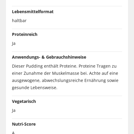
Lebensmittelformat
haltbar
Proteinreich
Ja
Anwendungs- & Gebrauchshinweise
Dieser Pudding enthält Proteine. Proteine Tragen zu
einer Zunahme der Muskelmasse bei. Achte auf eine
ausgewogene, abwechslungsreiche Ernährung sowie
gesunde Lebensweise.
Vegetarisch
Ja
Nutri-Score
A