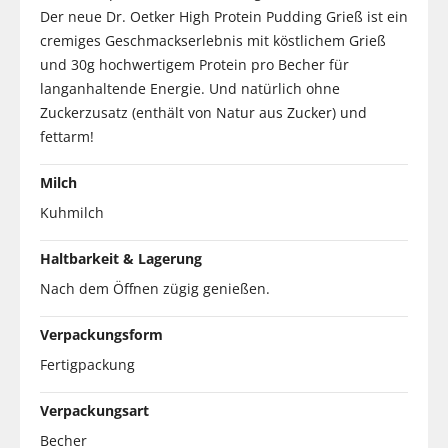
Der neue Dr. Oetker High Protein Pudding Grieß ist ein
cremiges Geschmackserlebnis mit köstlichem Grieß
und 30g hochwertigem Protein pro Becher für
langanhaltende Energie. Und natürlich ohne
Zuckerzusatz (enthält von Natur aus Zucker) und
fettarm!
Milch
Kuhmilch
Haltbarkeit & Lagerung
Nach dem Öffnen zügig genießen.
Verpackungsform
Fertigpackung
Verpackungsart
Becher