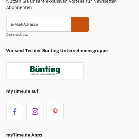
Nutzen Sie unsere exklusiven Vorteile für Newsletter-
Abonnenten
E-Mail-Adresse
Datenschutz
Wir sind Teil der Bünting Unternehmensgruppe
myTime.de auf
myTime.de Apps