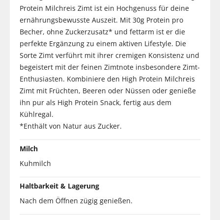
Protein Milchreis Zimt ist ein Hochgenuss für deine
ernährungsbewusste Auszeit. Mit 30g Protein pro
Becher, ohne Zuckerzusatz* und fettarm ist er die
perfekte Ergänzung zu einem aktiven Lifestyle. Die
Sorte Zimt verführt mit ihrer cremigen Konsistenz und
begeistert mit der feinen Zimtnote insbesondere Zimt-
Enthusiasten. Kombiniere den High Protein Milchreis
Zimt mit Früchten, Beeren oder Nüssen oder genieße
ihn pur als High Protein Snack, fertig aus dem
Kühlregal.
*Enthält von Natur aus Zucker.
Milch
Kuhmilch
Haltbarkeit & Lagerung
Nach dem Öffnen zügig genießen.