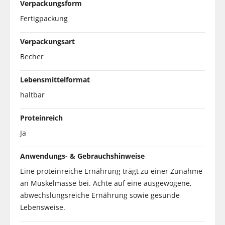
Verpackungsform
Fertigpackung
Verpackungsart
Becher
Lebensmittelformat
haltbar
Proteinreich
Ja
Anwendungs- & Gebrauchshinweise
Eine proteinreiche Ernährung trägt zu einer Zunahme
an Muskelmasse bei. Achte auf eine ausgewogene,
abwechslungsreiche Ernährung sowie gesunde
Lebensweise.