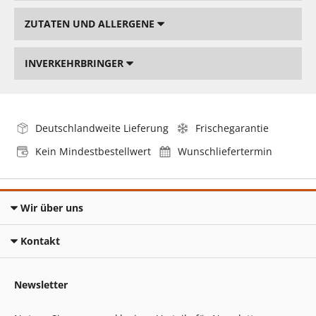
ZUTATEN UND ALLERGENE
INVERKEHRBRINGER
Deutschlandweite Lieferung
Frischegarantie
Kein Mindestbestellwert
Wunschliefertermin
Wir über uns
Kontakt
Newsletter