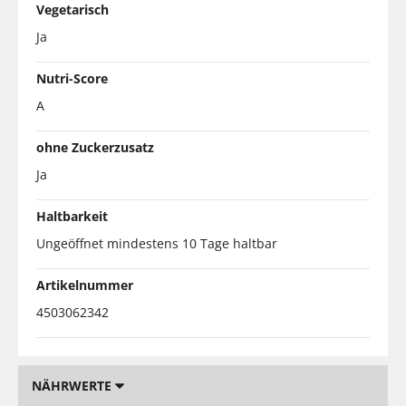
Vegetarisch
Ja
Nutri-Score
A
ohne Zuckerzusatz
Ja
Haltbarkeit
Ungeöffnet mindestens 10 Tage haltbar
Artikelnummer
4503062342
NÄHRWERTE