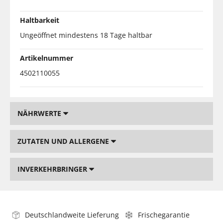
Haltbarkeit
Ungeöffnet mindestens 18 Tage haltbar
Artikelnummer
4502110055
NÄHRWERTE
ZUTATEN UND ALLERGENE
INVERKEHRBRINGER
Deutschlandweite Lieferung
Frischegarantie