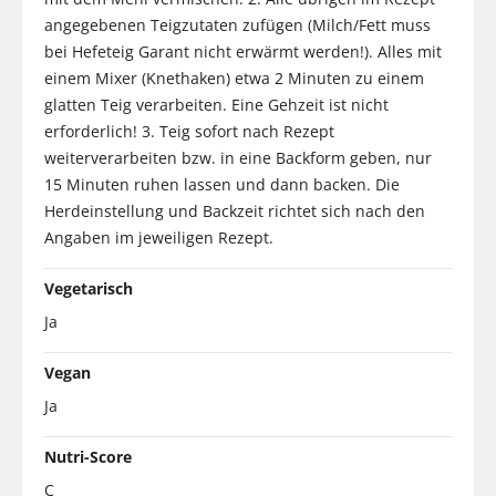
angegebenen Teigzutaten zufügen (Milch/Fett muss
bei Hefeteig Garant nicht erwärmt werden!). Alles mit
einem Mixer (Knethaken) etwa 2 Minuten zu einem
glatten Teig verarbeiten. Eine Gehzeit ist nicht
erforderlich! 3. Teig sofort nach Rezept
weiterverarbeiten bzw. in eine Backform geben, nur
15 Minuten ruhen lassen und dann backen. Die
Herdeinstellung und Backzeit richtet sich nach den
Angaben im jeweiligen Rezept.
Vegetarisch
Ja
Vegan
Ja
Nutri-Score
C