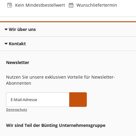
Kein Mindestbestellwert
Wunschliefertermin
Wir über uns
Kontakt
Newsletter
Nutzen Sie unsere exklusiven Vorteile für Newsletter-
Abonnenten
E-Mail-Adresse
Datenschutz
Wir sind Teil der Bünting Unternehmensgruppe