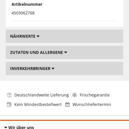
Artikelnummer
4503062768
NÄHRWERTE
ZUTATEN UND ALLERGENE
INVERKEHRBRINGER
Deutschlandweite Lieferung
Frischegarantie
Kein Mindestbestellwert
Wunschliefertermin
Wir über uns