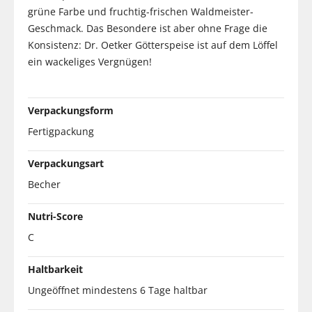
grüne Farbe und fruchtig-frischen Waldmeister-
Geschmack. Das Besondere ist aber ohne Frage die
Konsistenz: Dr. Oetker Götterspeise ist auf dem Löffel
ein wackeliges Vergnügen!
Verpackungsform
Fertigpackung
Verpackungsart
Becher
Nutri-Score
C
Haltbarkeit
Ungeöffnet mindestens 6 Tage haltbar