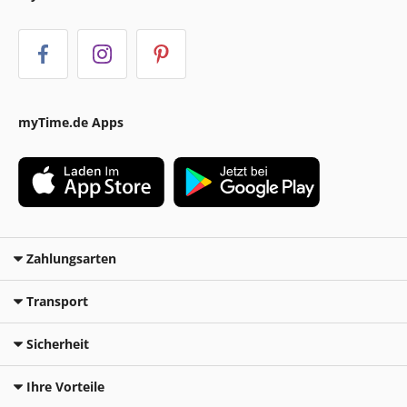
myTime.de Apps
Zahlungsarten
Transport
Sicherheit
Ihre Vorteile