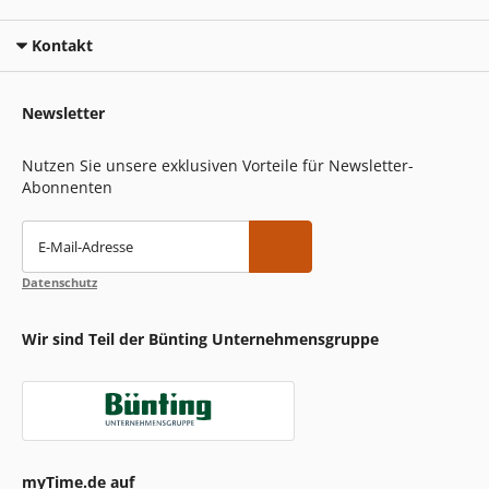
Kontakt
Newsletter
Nutzen Sie unsere exklusiven Vorteile für Newsletter-
Abonnenten
E-Mail-Adresse
Datenschutz
Wir sind Teil der Bünting Unternehmensgruppe
myTime.de auf