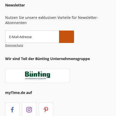
Newsletter
Nutzen Sie unsere exklusiven Vorteile für Newsletter-
Abonnenten
E-Mail-Adresse
Datenschutz
Wir sind Teil der Bünting Unternehmensgruppe
myTime.de auf