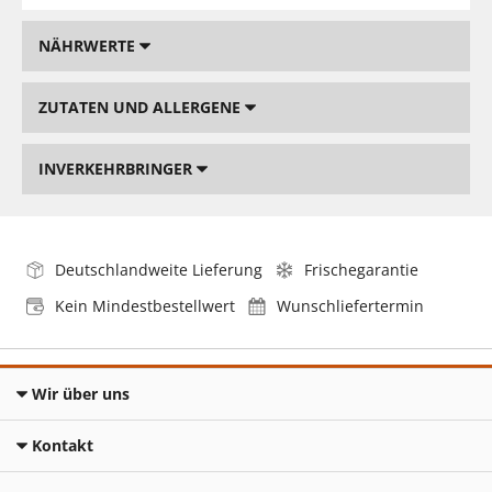
NÄHRWERTE
ZUTATEN UND ALLERGENE
INVERKEHRBRINGER
Deutschlandweite Lieferung
Frischegarantie
Kein Mindestbestellwert
Wunschliefertermin
Wir über uns
Kontakt