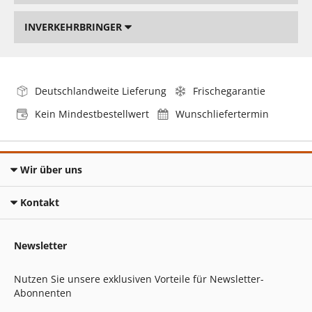
INVERKEHRBRINGER
Deutschlandweite Lieferung
Frischegarantie
Kein Mindestbestellwert
Wunschliefertermin
Wir über uns
Kontakt
Newsletter
Nutzen Sie unsere exklusiven Vorteile für Newsletter-
Abonnenten