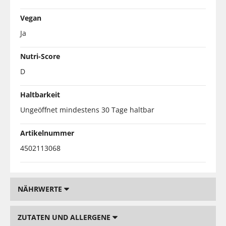
Vegan
Ja
Nutri-Score
D
Haltbarkeit
Ungeöffnet mindestens 30 Tage haltbar
Artikelnummer
4502113068
NÄHRWERTE
ZUTATEN UND ALLERGENE