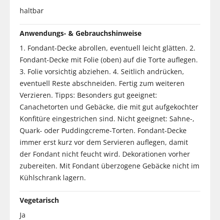
haltbar
Anwendungs- & Gebrauchshinweise
1. Fondant-Decke abrollen, eventuell leicht glätten. 2.
Fondant-Decke mit Folie (oben) auf die Torte auflegen.
3. Folie vorsichtig abziehen. 4. Seitlich andrücken,
eventuell Reste abschneiden. Fertig zum weiteren
Verzieren. Tipps: Besonders gut geeignet:
Canachetorten und Gebäcke, die mit gut aufgekochter
Konfitüre eingestrichen sind. Nicht geeignet: Sahne-,
Quark- oder Puddingcreme-Torten. Fondant-Decke
immer erst kurz vor dem Servieren auflegen, damit
der Fondant nicht feucht wird. Dekorationen vorher
zubereiten. Mit Fondant überzogene Gebäcke nicht im
Kühlschrank lagern.
Vegetarisch
Ja