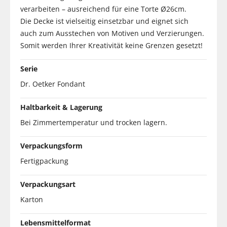
verarbeiten – ausreichend für eine Torte Ø26cm.
Die Decke ist vielseitig einsetzbar und eignet sich
auch zum Ausstechen von Motiven und Verzierungen.
Somit werden Ihrer Kreativität keine Grenzen gesetzt!
Serie
Dr. Oetker Fondant
Haltbarkeit & Lagerung
Bei Zimmertemperatur und trocken lagern.
Verpackungsform
Fertigpackung
Verpackungsart
Karton
Lebensmittelformat