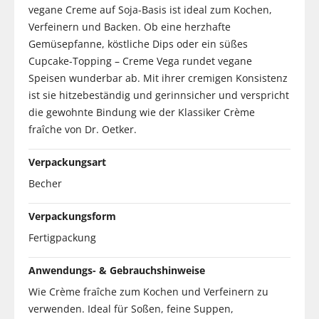
vegane Creme auf Soja-Basis ist ideal zum Kochen,
Verfeinern und Backen. Ob eine herzhafte
Gemüsepfanne, köstliche Dips oder ein süßes
Cupcake-Topping – Creme Vega rundet vegane
Speisen wunderbar ab. Mit ihrer cremigen Konsistenz
ist sie hitzebeständig und gerinnsicher und verspricht
die gewohnte Bindung wie der Klassiker Crème
fraîche von Dr. Oetker.
Verpackungsart
Becher
Verpackungsform
Fertigpackung
Anwendungs- & Gebrauchshinweise
Wie Crème fraîche zum Kochen und Verfeinern zu
verwenden. Ideal für Soßen, feine Suppen,