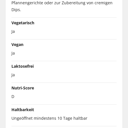
Pfannengerichte oder zur Zubereitung von cremigen
Dips.
Vegetarisch
Ja
Vegan
Ja
Laktosefrei
Ja
Nutri-Score
D
Haltbarkeit
Ungeöffnet mindestens 10 Tage haltbar