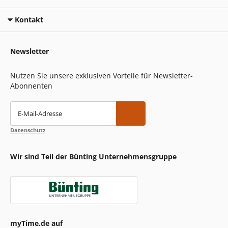
Kontakt
Newsletter
Nutzen Sie unsere exklusiven Vorteile für Newsletter-
Abonnenten
E-Mail-Adresse
Datenschutz
Wir sind Teil der Bünting Unternehmensgruppe
myTime.de auf