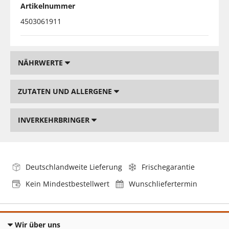
Artikelnummer
4503061911
NÄHRWERTE
ZUTATEN UND ALLERGENE
INVERKEHRBRINGER
Deutschlandweite Lieferung
Frischegarantie
Kein Mindestbestellwert
Wunschliefertermin
Wir über uns