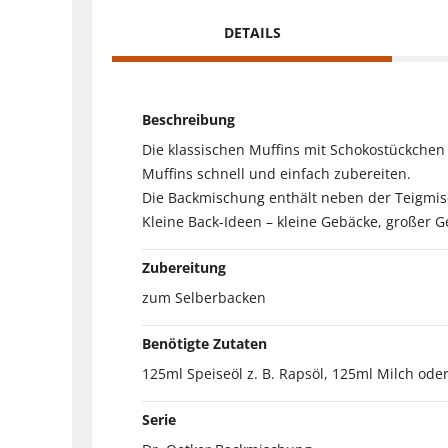
DETAILS
Beschreibung
Die klassischen Muffins mit Schokostückchen s
Muffins schnell und einfach zubereiten.
Die Backmischung enthält neben der Teigmis
Kleine Back-Ideen – kleine Gebäcke, großer G
Zubereitung
zum Selberbacken
Benötigte Zutaten
125ml Speiseöl z. B. Rapsöl, 125ml Milch oder
Serie