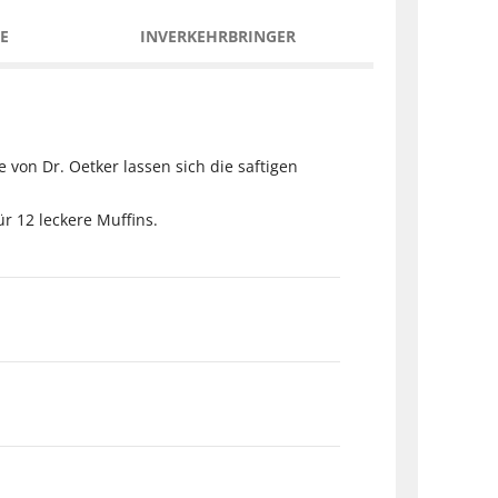
E
INVERKEHRBRINGER
 von Dr. Oetker lassen sich die saftigen
 12 leckere Muffins.