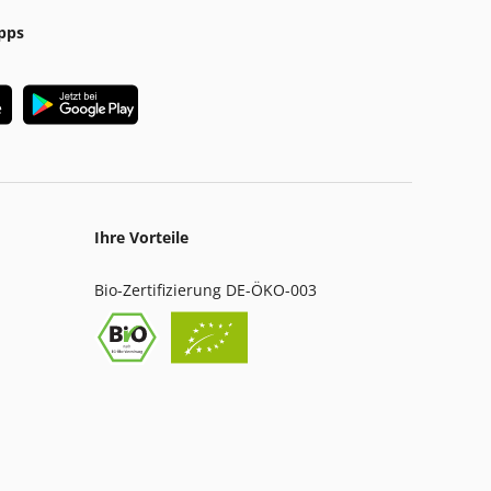
pps
Ihre Vorteile
Bio-Zertifizierung DE-ÖKO-003