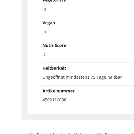
Ja
Vegan
Ja
Nutri-Score
D
Haltbarkeit
Ungeöffnet mindestens 75 Tage haltbar
Artikelnummer
4502110038