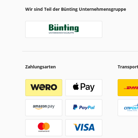
Wir sind Teil der Bünting Unternehmensgruppe
Zahlungsarten
Transpor