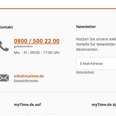
Newsletter
Kontakt
Nutzen Sie unsere exk
0800 / 500 22 00
Vorteile für Newsletter
gebührenfrei
Abonnenten
Mo. - Fr.: 09:00 - 17:00 Uhr
E-Mail-Adresse
Datenschutz
info@mytime.de
Kontaktformular
myTime.de auf
myTime.de A