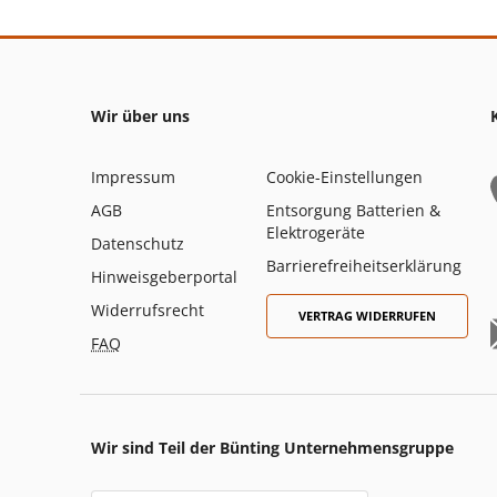
Wir über uns
Impressum
Cookie-Einstellungen
AGB
Entsorgung Batterien &
Elektrogeräte
Datenschutz
Barrierefreiheitserklärung
Hinweisgeberportal
Widerrufsrecht
VERTRAG WIDERRUFEN
FAQ
Wir sind Teil der Bünting Unternehmensgruppe