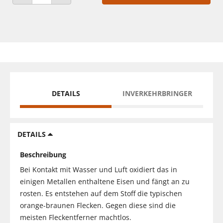
ANZAHL VERRINGERN
ANZAHL ERHÖHEN
DETAILS
INVERKEHRBRINGER
DETAILS
Beschreibung
Bei Kontakt mit Wasser und Luft oxidiert das in
einigen Metallen enthaltene Eisen und fängt an zu
rosten. Es entstehen auf dem Stoff die typischen
orange-braunen Flecken. Gegen diese sind die
meisten Fleckentferner machtlos.