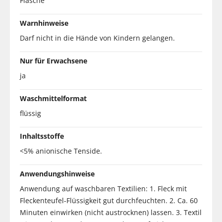
Flasche
Warnhinweise
Darf nicht in die Hände von Kindern gelangen.
Nur für Erwachsene
ja
Waschmittelformat
flüssig
Inhaltsstoffe
<5% anionische Tenside.
Anwendungshinweise
Anwendung auf waschbaren Textilien: 1. Fleck mit
Fleckenteufel-Flüssigkeit gut durchfeuchten. 2. Ca. 60
Minuten einwirken (nicht austrocknen) lassen. 3. Textil