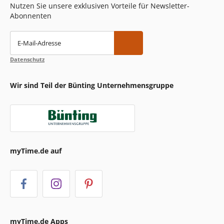
Nutzen Sie unsere exklusiven Vorteile für Newsletter-
Abonnenten
E-Mail-Adresse
Datenschutz
Wir sind Teil der Bünting Unternehmensgruppe
myTime.de auf
myTime.de Apps