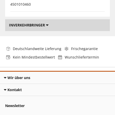
4501010460
INVERKEHRBRINGER
Deutschlandweite Lieferung
Frischegarantie
Kein Mindestbestellwert
Wunschliefertermin
Wir über uns
Kontakt
Newsletter