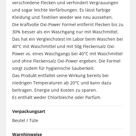
verschiedene Flecken und verhindert Vergrauungen
und sogar leichte Verfärbungen. Es lässt farbige
Kleidung und Textilien wieder wie neu aussehen.
Die kraftvolle Oxi-Power Formel entfernt Flecken bis zu
30% besser als ein Waschgang nur mit Waschmittel.
Das hat ein Vergleichstest im Labor beim Waschen bei
40°C mit Waschmittel und mit 50g Fleckensalz Oxi-
Power vs. eines Waschgangs bei 40°C mit Waschmittel
und ohne Fleckensalz Oxi-Power ergeben. Die Formel
sorgt zudem für hygienische Sauberkeit.
Das Produkt entfaltet seine Wirkung bereits bei
niedrigen Temperaturen ab 20°C und kann dazu
beitragen, Energie und Kosten zu sparen.
Es enthält weder Chlorbleiche oder Parfüm.
Verpackungsart
Beutel / Tüte
Warnhinweise