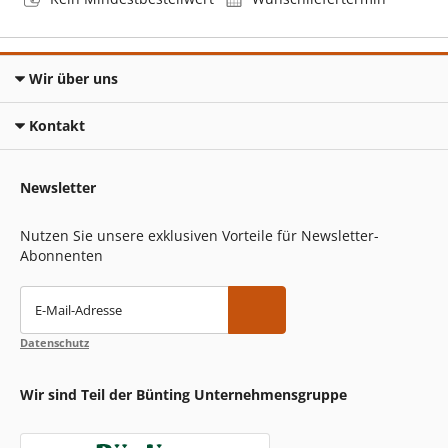
Wir über uns
Kontakt
Newsletter
Nutzen Sie unsere exklusiven Vorteile für Newsletter-
Abonnenten
E-Mail-Adresse
Datenschutz
Wir sind Teil der Bünting Unternehmensgruppe