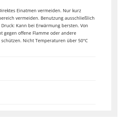
 Direktes Einatmen vermeiden. Nur kurz
ereich vermeiden. Benutzung ausschließlich
r Druck: Kann bei Erwärmung bersten. Von
ht gegen offene Flamme oder andere
 schützen. Nicht Temperaturen über 50°C