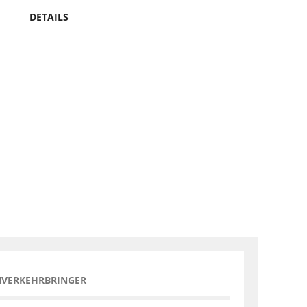
DETAILS
NVERKEHRBRINGER