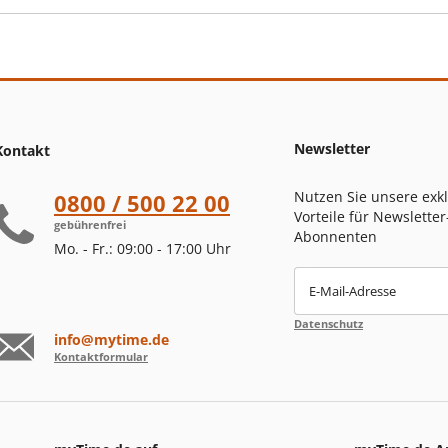
Newsletter
Kontakt
Nutzen Sie unsere exk
0800 / 500 22 00
Vorteile für Newsletter
gebührenfrei
Abonnenten
Mo. - Fr.: 09:00 - 17:00 Uhr
E-Mail-Adresse
Datenschutz
info@mytime.de
Kontaktformular