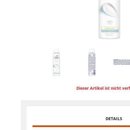
Dieser Artikel ist nicht ver
DETAILS