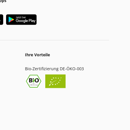
pps
Ihre Vorteile
Bio-Zertifizierung DE-ÖKO-003