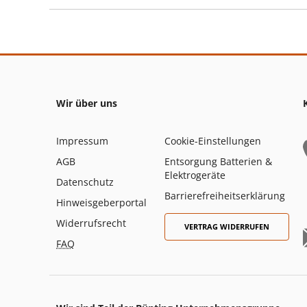
Wir über uns
Impressum
Cookie-Einstellungen
AGB
Entsorgung Batterien &
Elektrogeräte
Datenschutz
Barrierefreiheitserklärung
Hinweisgeberportal
Widerrufsrecht
VERTRAG WIDERRUFEN
FAQ