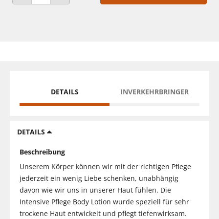
ANZAHL VERRINGERN
ANZAHL ERHÖHEN
DETAILS
INVERKEHRBRINGER
DETAILS
Beschreibung
Unserem Körper können wir mit der richtigen Pflege
jederzeit ein wenig Liebe schenken, unabhängig
davon wie wir uns in unserer Haut fühlen. Die
Intensive Pflege Body Lotion wurde speziell für sehr
trockene Haut entwickelt und pflegt tiefenwirksam.