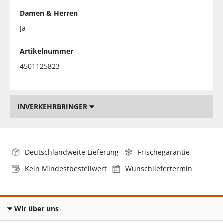
Damen & Herren
Ja
Artikelnummer
4501125823
INVERKEHRBRINGER
Deutschlandweite Lieferung
Frischegarantie
Kein Mindestbestellwert
Wunschliefertermin
Wir über uns