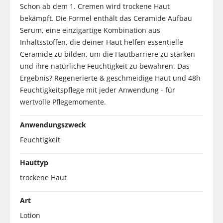
Schon ab dem 1. Cremen wird trockene Haut
bekämpft. Die Formel enthält das Ceramide Aufbau
Serum, eine einzigartige Kombination aus
Inhaltsstoffen, die deiner Haut helfen essentielle
Ceramide zu bilden, um die Hautbarriere zu stärken
und ihre natürliche Feuchtigkeit zu bewahren. Das
Ergebnis? Regenerierte & geschmeidige Haut und 48h
Feuchtigkeitspflege mit jeder Anwendung - für
wertvolle Pflegemomente.
Anwendungszweck
Feuchtigkeit
Hauttyp
trockene Haut
Art
Lotion