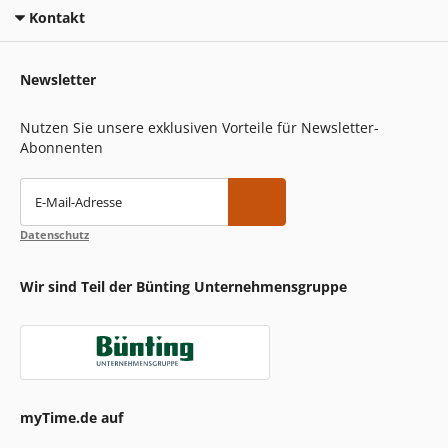
Kontakt
Newsletter
Nutzen Sie unsere exklusiven Vorteile für Newsletter-
Abonnenten
E-Mail-Adresse
Datenschutz
Wir sind Teil der Bünting Unternehmensgruppe
myTime.de auf