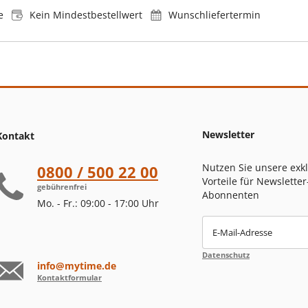
e
Kein Mindestbestellwert
Wunschliefertermin
Newsletter
Kontakt
Nutzen Sie unsere exk
0800 / 500 22 00
Vorteile für Newsletter
gebührenfrei
Abonnenten
Mo. - Fr.: 09:00 - 17:00 Uhr
E-Mail-Adresse
Datenschutz
info@mytime.de
Kontaktformular