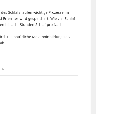
 des Schlafs laufen wichtige Prozesse im
Erlerntes wird gespeichert. Wie viel Schlaf
ben bis acht Stunden Schlaf pro Nacht
rd. Die natürliche Melatoninbildung setzt
 ab.
en.