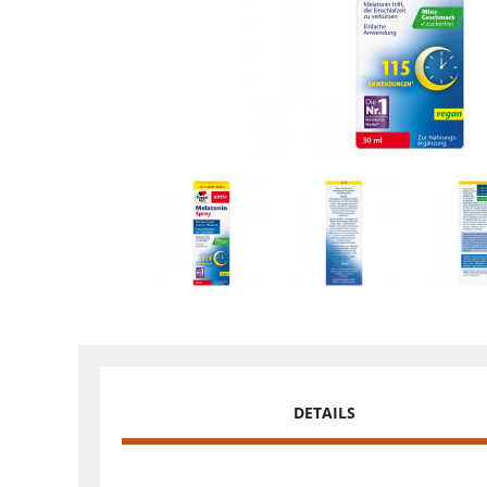
DETAILS