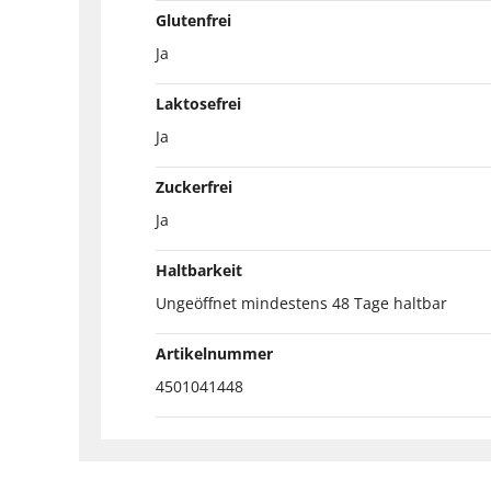
Glutenfrei
Ja
Laktosefrei
Ja
Zuckerfrei
Ja
Haltbarkeit
Ungeöffnet mindestens 48 Tage haltbar
Artikelnummer
4501041448