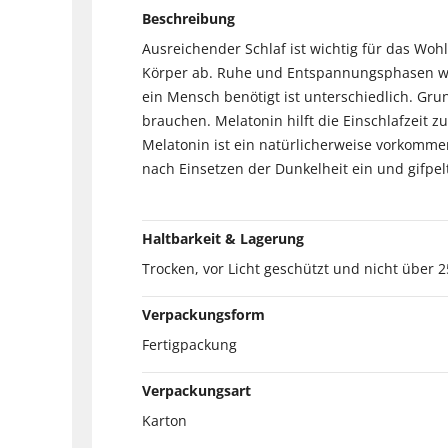
Beschreibung
Ausreichender Schlaf ist wichtig für das Woh
Körper ab. Ruhe und Entspannungsphasen wechs
ein Mensch benötigt ist unterschiedlich. Gru
brauchen. Melatonin hilft die Einschlafzeit z
Melatonin ist ein natürlicherweise vorkomme
nach Einsetzen der Dunkelheit ein und gifpelt
Haltbarkeit & Lagerung
Trocken, vor Licht geschützt und nicht über
Verpackungsform
Fertigpackung
Verpackungsart
Karton