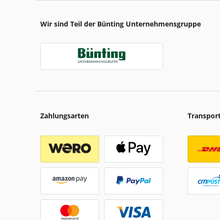
Wir sind Teil der Bünting Unternehmensgruppe
Zahlungsarten
Transpor