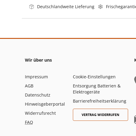
Deutschlandweite Lieferung
Frischegaranti
Wir über uns
Impressum
Cookie-Einstellungen
AGB
Entsorgung Batterien &
Elektrogeräte
Datenschutz
Barrierefreiheitserklärung
Hinweisgeberportal
Widerrufsrecht
VERTRAG WIDERRUFEN
FAQ