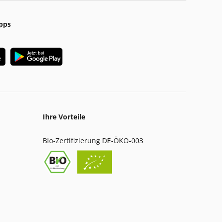
pps
Ihre Vorteile
Bio-Zertifizierung DE-ÖKO-003