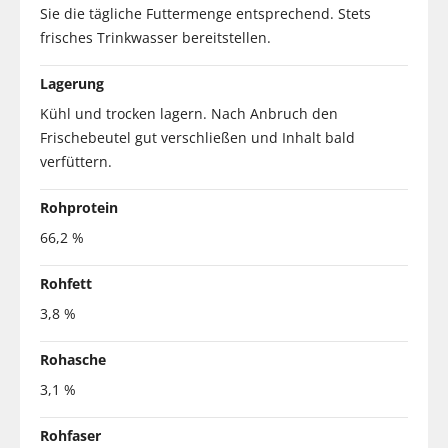
Sie die tägliche Futtermenge entsprechend. Stets
frisches Trinkwasser bereitstellen.
Lagerung
Kühl und trocken lagern. Nach Anbruch den
Frischebeutel gut verschließen und Inhalt bald
verfüttern.
Rohprotein
66,2 %
Rohfett
3,8 %
Rohasche
3,1 %
Rohfaser