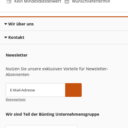
Kein Mindestbestellwert
Wunschliefertermin
Wir über uns
Kontakt
Newsletter
Nutzen Sie unsere exklusiven Vorteile für Newsletter-
Abonnenten
E-Mail-Adresse
Datenschutz
Wir sind Teil der Bünting Unternehmensgruppe