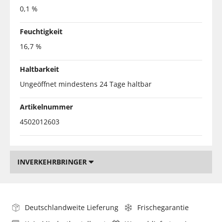
0,1 %
Feuchtigkeit
16,7 %
Haltbarkeit
Ungeöffnet mindestens 24 Tage haltbar
Artikelnummer
4502012603
INVERKEHRBRINGER
Deutschlandweite Lieferung
Frischegarantie