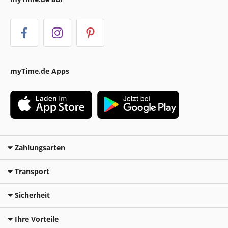
myTime.de Apps
Zahlungsarten
Transport
Sicherheit
Ihre Vorteile