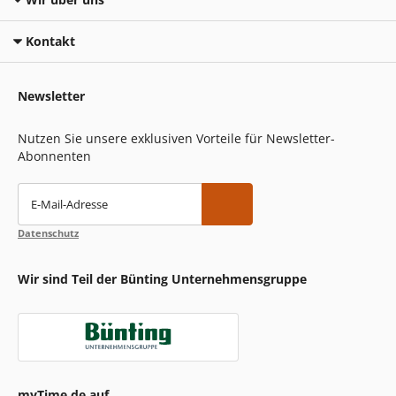
Kontakt
Newsletter
Nutzen Sie unsere exklusiven Vorteile für Newsletter-
Abonnenten
E-Mail-Adresse
Datenschutz
Wir sind Teil der Bünting Unternehmensgruppe
myTime.de auf