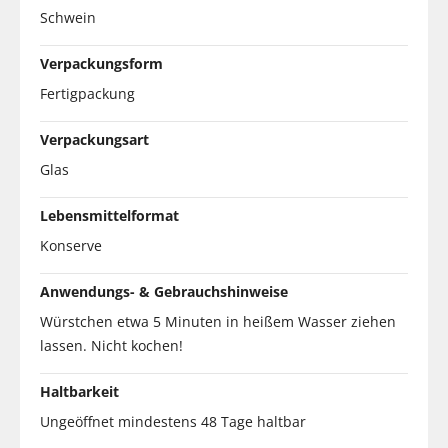
Schwein
Verpackungsform
Fertigpackung
Verpackungsart
Glas
Lebensmittelformat
Konserve
Anwendungs- & Gebrauchshinweise
Würstchen etwa 5 Minuten in heißem Wasser ziehen
lassen. Nicht kochen!
Haltbarkeit
Ungeöffnet mindestens 48 Tage haltbar