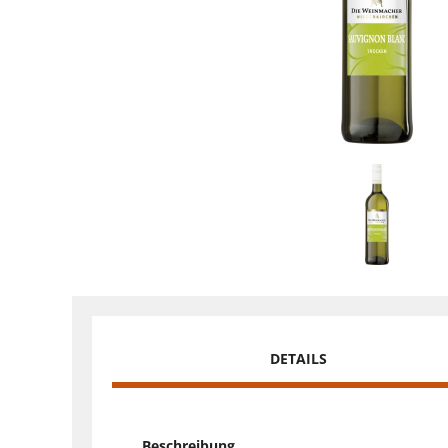
DETAILS
Beschreibung