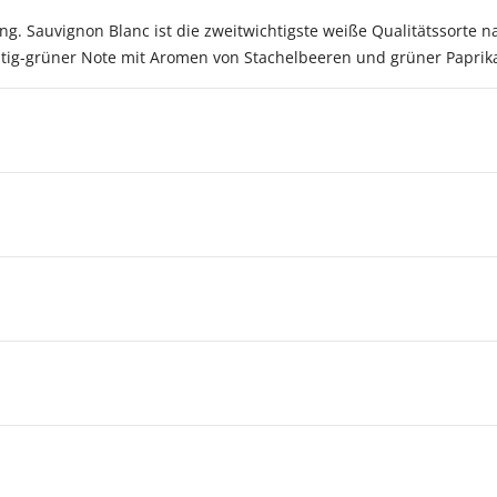
ng. Sauvignon Blanc ist die zweitwichtigste weiße Qualitätssorte 
chtig-grüner Note mit Aromen von Stachelbeeren und grüner Paprik