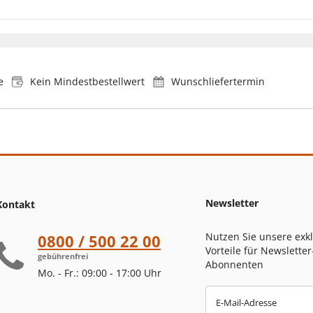
e
Kein Mindestbestellwert
Wunschliefertermin
Newsletter
Kontakt
Nutzen Sie unsere exk
0800 / 500 22 00
Vorteile für Newsletter
gebührenfrei
Abonnenten
Mo. - Fr.: 09:00 - 17:00 Uhr
E-Mail-Adresse