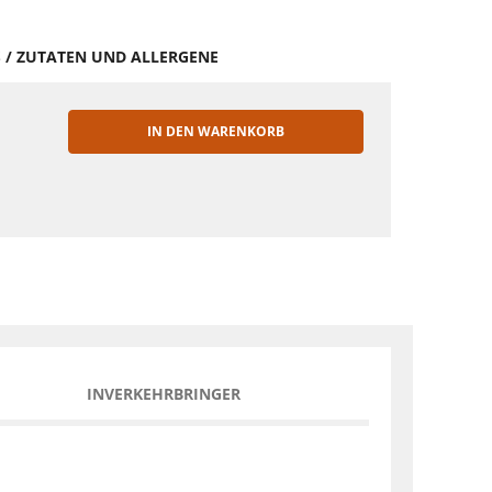
S / ZUTATEN UND ALLERGENE
IN DEN WARENKORB
EN
INVERKEHRBRINGER