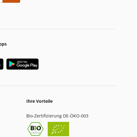
pps
Ihre Vorteile
Bio-Zertifizierung DE-ÖKO-003