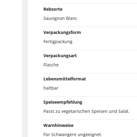
Rebsorte
Sauvignon Blanc
Verpackungsform
Fertigpackung
Verpackungsart
Flasche
Lebensmittelformat
haltbar
Speiseempfehlung
Passt zu vegetarischen Speisen und Salat.
Warnhinweise
Für Schwangere ungeeignet.