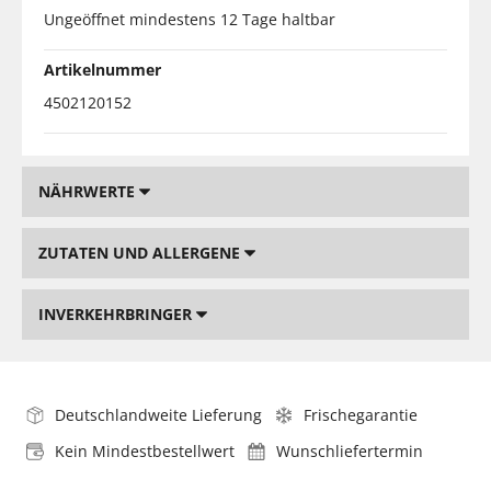
Ungeöffnet mindestens 12 Tage haltbar
Artikelnummer
4502120152
NÄHRWERTE
ZUTATEN UND ALLERGENE
INVERKEHRBRINGER
Deutschlandweite Lieferung
Frischegarantie
Kein Mindestbestellwert
Wunschliefertermin