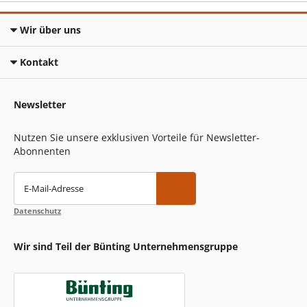
Wir über uns
Kontakt
Newsletter
Nutzen Sie unsere exklusiven Vorteile für Newsletter-
Abonnenten
E-Mail-Adresse
Datenschutz
Wir sind Teil der Bünting Unternehmensgruppe