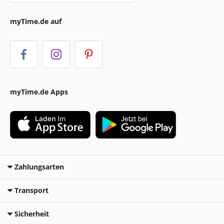
myTime.de auf
myTime.de Apps
Zahlungsarten
Transport
Sicherheit