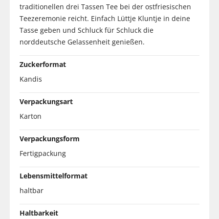
traditionellen drei Tassen Tee bei der ostfriesischen
Teezeremonie reicht. Einfach Lüttje Kluntje in deine
Tasse geben und Schluck für Schluck die
norddeutsche Gelassenheit genießen.
Zuckerformat
Kandis
Verpackungsart
Karton
Verpackungsform
Fertigpackung
Lebensmittelformat
haltbar
Haltbarkeit