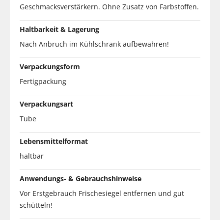
Geschmacksverstärkern. Ohne Zusatz von Farbstoffen.
Haltbarkeit & Lagerung
Nach Anbruch im Kühlschrank aufbewahren!
Verpackungsform
Fertigpackung
Verpackungsart
Tube
Lebensmittelformat
haltbar
Anwendungs- & Gebrauchshinweise
Vor Erstgebrauch Frischesiegel entfernen und gut
schütteln!