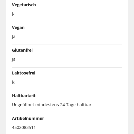
Vegetarisch
Ja
Vegan
Ja
Glutenfrei
Ja
Laktosefrei
Ja
Haltbarkeit
Ungeöffnet mindestens 24 Tage haltbar
Artikelnummer
4502083511