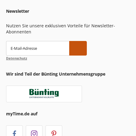
Newsletter
Nutzen Sie unsere exklusiven Vorteile für Newsletter-
Abonnenten
E-Mail-Adresse
Datenschutz
Wir sind Teil der Bünting Unternehmensgruppe
myTime.de auf