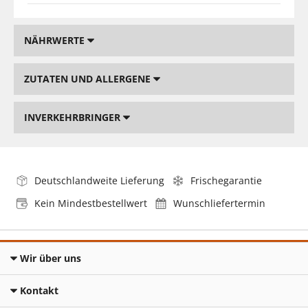
NÄHRWERTE
ZUTATEN UND ALLERGENE
INVERKEHRBRINGER
Deutschlandweite Lieferung
Frischegarantie
Kein Mindestbestellwert
Wunschliefertermin
Wir über uns
Kontakt