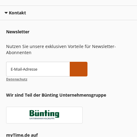
Kontakt
Newsletter
Nutzen Sie unsere exklusiven Vorteile für Newsletter-
Abonnenten
E-Mail-Adresse
Datenschutz
Wir sind Teil der Bünting Unternehmensgruppe
myTime.de auf