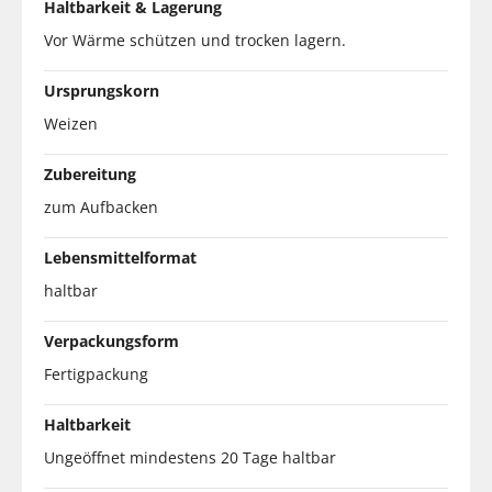
Haltbarkeit & Lagerung
Vor Wärme schützen und trocken lagern.
Ursprungskorn
Weizen
Zubereitung
zum Aufbacken
Lebensmittelformat
haltbar
Verpackungsform
Fertigpackung
Haltbarkeit
Ungeöffnet mindestens 20 Tage haltbar