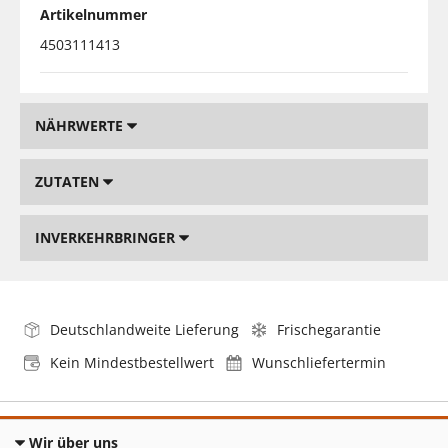
Artikelnummer
4503111413
NÄHRWERTE
ZUTATEN
INVERKEHRBRINGER
Deutschlandweite Lieferung
Frischegarantie
Kein Mindestbestellwert
Wunschliefertermin
Wir über uns