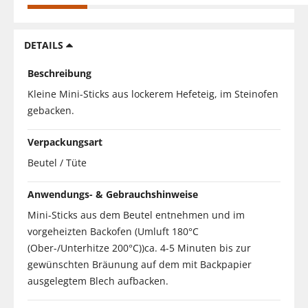
DETAILS
Beschreibung
Kleine Mini-Sticks aus lockerem Hefeteig, im Steinofen
gebacken.
Verpackungsart
Beutel / Tüte
Anwendungs- & Gebrauchshinweise
Mini-Sticks aus dem Beutel entnehmen und im
vorgeheizten Backofen (Umluft 180°C
(Ober-/Unterhitze 200°C))ca. 4-5 Minuten bis zur
gewünschten Bräunung auf dem mit Backpapier
ausgelegtem Blech aufbacken.