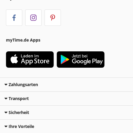
myTime.de Apps
Zahlungsarten
Transport
Sicherheit
Ihre Vorteile