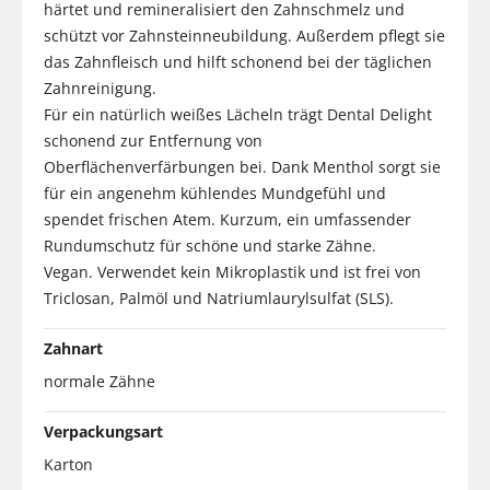
härtet und remineralisiert den Zahnschmelz und
schützt vor Zahnsteinneubildung. Außerdem pflegt sie
das Zahnfleisch und hilft schonend bei der täglichen
Zahnreinigung.
Für ein natürlich weißes Lächeln trägt Dental Delight
schonend zur Entfernung von
Oberflächenverfärbungen bei. Dank Menthol sorgt sie
für ein angenehm kühlendes Mundgefühl und
spendet frischen Atem. Kurzum, ein umfassender
Rundumschutz für schöne und starke Zähne.
Vegan. Verwendet kein Mikroplastik und ist frei von
Triclosan, Palmöl und Natriumlaurylsulfat (SLS).
Zahnart
normale Zähne
Verpackungsart
Karton