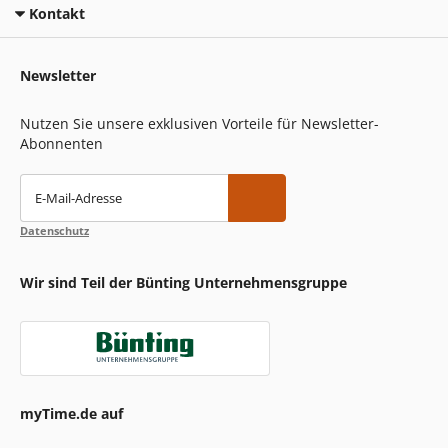
Kontakt
Newsletter
Nutzen Sie unsere exklusiven Vorteile für Newsletter-
Abonnenten
E-Mail-Adresse
Datenschutz
Wir sind Teil der Bünting Unternehmensgruppe
myTime.de auf