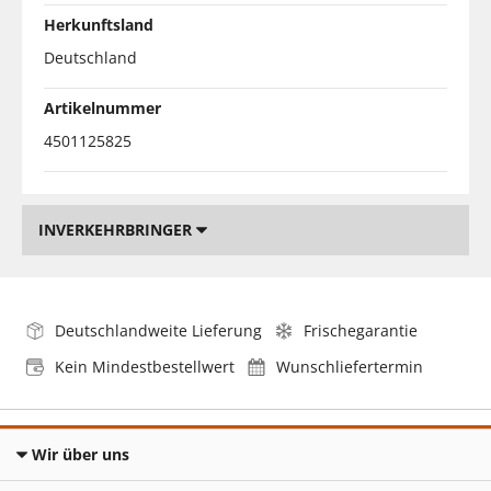
Herkunftsland
Deutschland
Artikelnummer
4501125825
INVERKEHRBRINGER
Deutschlandweite Lieferung
Frischegarantie
Kein Mindestbestellwert
Wunschliefertermin
Wir über uns