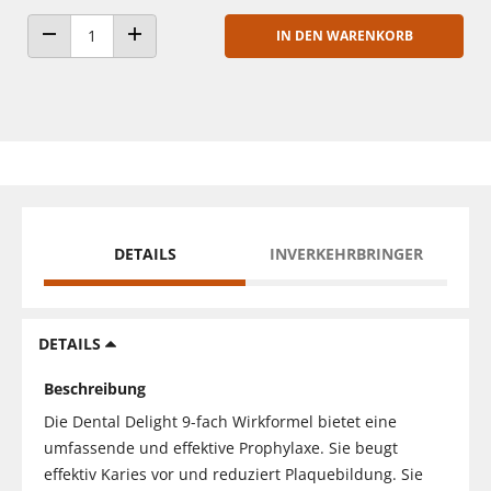
IN DEN WARENKORB
ANZAHL VERRINGERN
ANZAHL ERHÖHEN
DETAILS
INVERKEHRBRINGER
DETAILS
Beschreibung
Die Dental Delight 9-fach Wirkformel bietet eine
umfassende und effektive Prophylaxe. Sie beugt
effektiv Karies vor und reduziert Plaquebildung. Sie