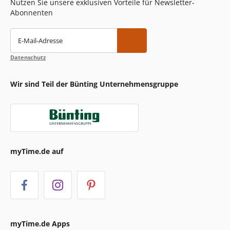
Nutzen Sie unsere exklusiven Vorteile für Newsletter-
Abonnenten
E-Mail-Adresse
Datenschutz
Wir sind Teil der Bünting Unternehmensgruppe
myTime.de auf
myTime.de Apps