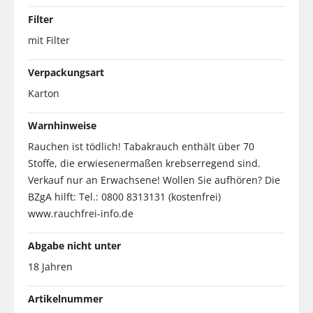
Filter
mit Filter
Verpackungsart
Karton
Warnhinweise
Rauchen ist tödlich! Tabakrauch enthält über 70
Stoffe, die erwiesenermaßen krebserregend sind.
Verkauf nur an Erwachsene! Wollen Sie aufhören? Die
BZgA hilft: Tel.: 0800 8313131 (kostenfrei)
www.rauchfrei-info.de
Abgabe nicht unter
18 Jahren
Artikelnummer