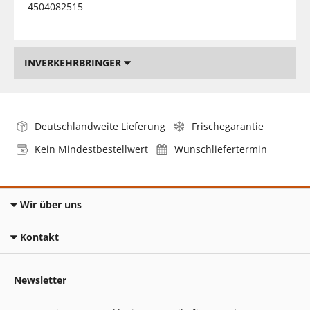
4504082515
INVERKEHRBRINGER
Deutschlandweite Lieferung
Frischegarantie
Kein Mindestbestellwert
Wunschliefertermin
Wir über uns
Kontakt
Newsletter