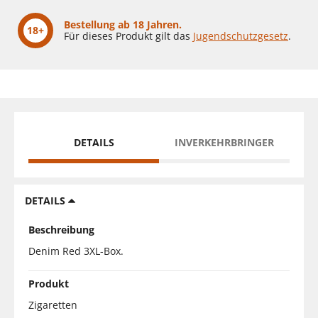
Bestellung ab 18 Jahren.
18+
Für dieses Produkt gilt das
Jugendschutzgesetz
.
DETAILS
INVERKEHRBRINGER
DETAILS
Beschreibung
Denim Red 3XL-Box.
Produkt
Zigaretten