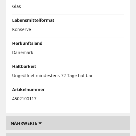
Glas
Lebensmittelformat
Konserve
Herkunftsland
Dänemark
Haltbarkeit
Ungeöffnet mindestens 72 Tage haltbar
Artikelnummer
4502100117
NÄHRWERTE