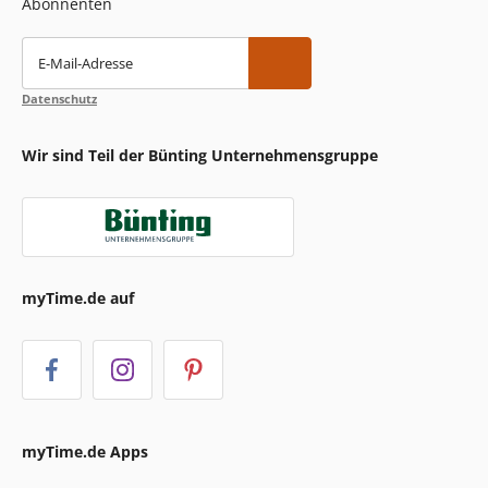
Abonnenten
E-Mail-Adresse
Datenschutz
Wir sind Teil der Bünting Unternehmensgruppe
myTime.de auf
myTime.de Apps