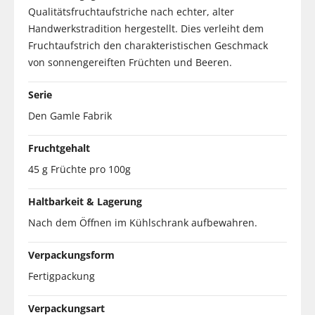
Qualitätsfruchtaufstriche nach echter, alter
Handwerkstradition hergestellt. Dies verleiht dem
Fruchtaufstrich den charakteristischen Geschmack
von sonnengereiften Früchten und Beeren.
Serie
Den Gamle Fabrik
Fruchtgehalt
45 g Früchte pro 100g
Haltbarkeit & Lagerung
Nach dem Öffnen im Kühlschrank aufbewahren.
Verpackungsform
Fertigpackung
Verpackungsart