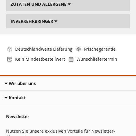
ZUTATEN UND ALLERGENE
INVERKEHRBRINGER
Deutschlandweite Lieferung
Frischegarantie
Kein Mindestbestellwert
Wunschliefertermin
Wir über uns
Kontakt
Newsletter
Nutzen Sie unsere exklusiven Vorteile für Newsletter-