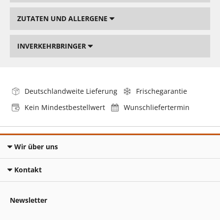
ZUTATEN UND ALLERGENE
INVERKEHRBRINGER
Deutschlandweite Lieferung
Frischegarantie
Kein Mindestbestellwert
Wunschliefertermin
Wir über uns
Kontakt
Newsletter