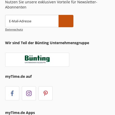
Nutzen Sie unsere exklusiven Vorteile für Newsletter-
Abonnenten
E-Mail-Adresse
Datenschutz
Wir sind Teil der Bünting Unternehmensgruppe
myTime.de auf
myTime.de Apps