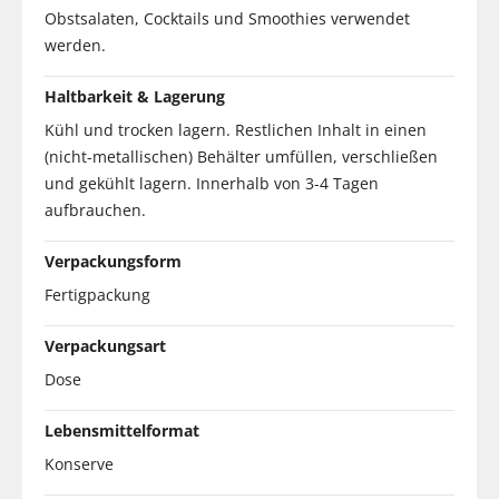
Obstsalaten, Cocktails und Smoothies verwendet
werden.
Haltbarkeit & Lagerung
Kühl und trocken lagern. Restlichen Inhalt in einen
(nicht-metallischen) Behälter umfüllen, verschließen
und gekühlt lagern. Innerhalb von 3-4 Tagen
aufbrauchen.
Verpackungsform
Fertigpackung
Verpackungsart
Dose
Lebensmittelformat
Konserve