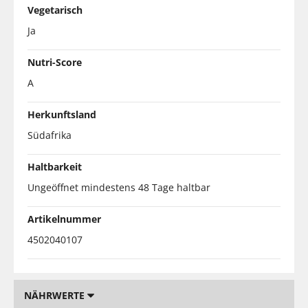
Vegetarisch
Ja
Nutri-Score
A
Herkunftsland
Südafrika
Haltbarkeit
Ungeöffnet mindestens 48 Tage haltbar
Artikelnummer
4502040107
NÄHRWERTE