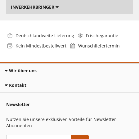
INVERKEHRBRINGER
Deutschlandweite Lieferung
Frischegarantie
Kein Mindestbestellwert
Wunschliefertermin
Wir über uns
Kontakt
Newsletter
Nutzen Sie unsere exklusiven Vorteile für Newsletter-
Abonnenten