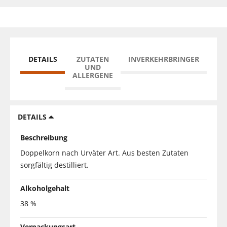
DETAILS
ZUTATEN
INVERKEHRBRINGER
UND
ALLERGENE
DETAILS
Beschreibung
Doppelkorn nach Urväter Art. Aus besten Zutaten
sorgfältig destilliert.
Alkoholgehalt
38 %
Verpackungsart