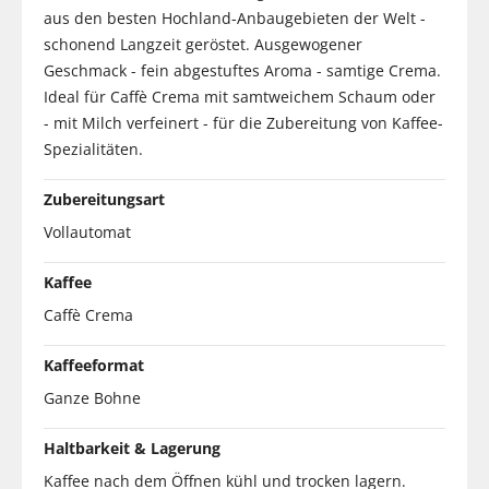
aus den besten Hochland-Anbaugebieten der Welt -
schonend Langzeit geröstet. Ausgewogener
Geschmack - fein abgestuftes Aroma - samtige Crema.
Ideal für Caffè Crema mit samtweichem Schaum oder
- mit Milch verfeinert - für die Zubereitung von Kaffee-
Spezialitäten.
Zubereitungsart
Vollautomat
Kaffee
Caffè Crema
Kaffeeformat
Ganze Bohne
Haltbarkeit & Lagerung
Kaffee nach dem Öffnen kühl und trocken lagern.