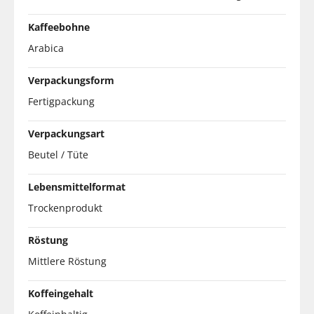
Kaffeebohne
Arabica
Verpackungsform
Fertigpackung
Verpackungsart
Beutel / Tüte
Lebensmittelformat
Trockenprodukt
Röstung
Mittlere Röstung
Koffeingehalt