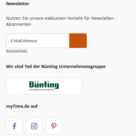
Newsletter
Nutzen Sie unsere exklusiven Vorteile für Newsletter-
Abonnenten
E-Mail-Adresse
Datenschutz
Wir sind Teil der Bünting Unternehmensgruppe
myTime.de auf