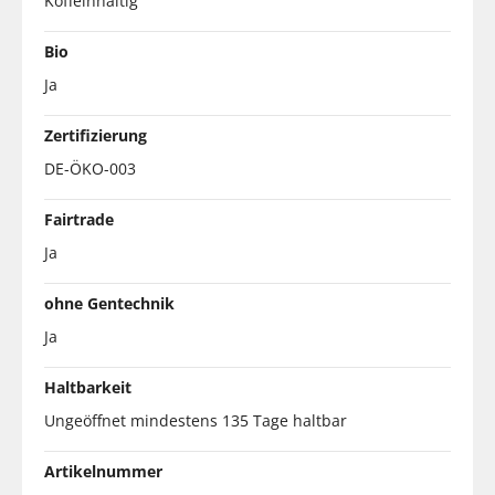
Koffeinhaltig
Bio
Ja
Zertifizierung
DE-ÖKO-003
Fairtrade
Ja
ohne Gentechnik
Ja
Haltbarkeit
Ungeöffnet mindestens 135 Tage haltbar
Artikelnummer