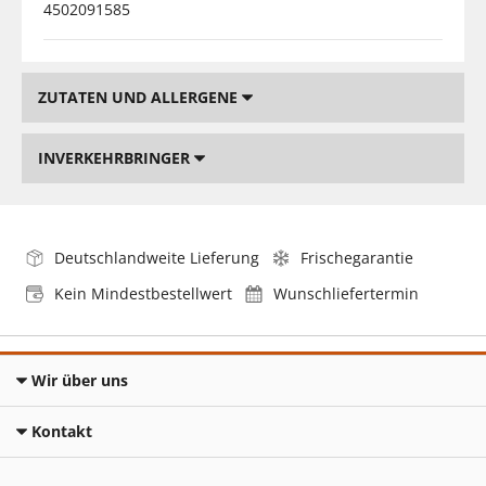
4502091585
ZUTATEN UND ALLERGENE
INVERKEHRBRINGER
Deutschlandweite Lieferung
Frischegarantie
Kein Mindestbestellwert
Wunschliefertermin
Wir über uns
Kontakt