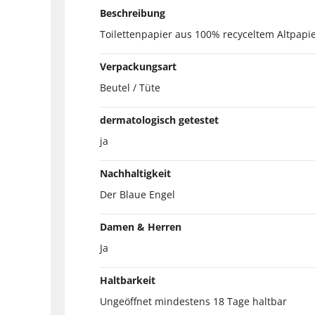
Beschreibung
Toilettenpapier aus 100% recyceltem Altpapier
Verpackungsart
Beutel / Tüte
dermatologisch getestet
ja
Nachhaltigkeit
Der Blaue Engel
Damen & Herren
Ja
Haltbarkeit
Ungeöffnet mindestens 18 Tage haltbar