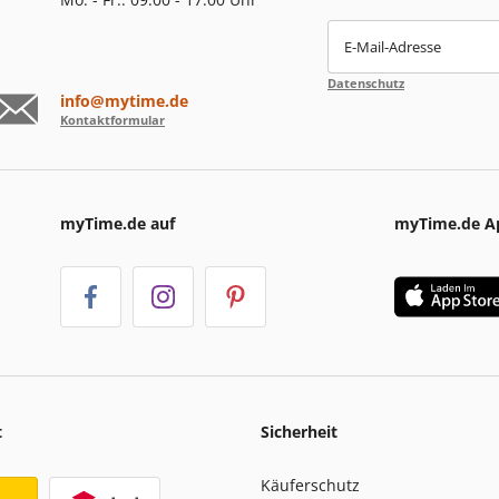
E-Mail-Adresse
Datenschutz
info@mytime.de
Kontaktformular
myTime.de auf
myTime.de A
t
Sicherheit
Käuferschutz