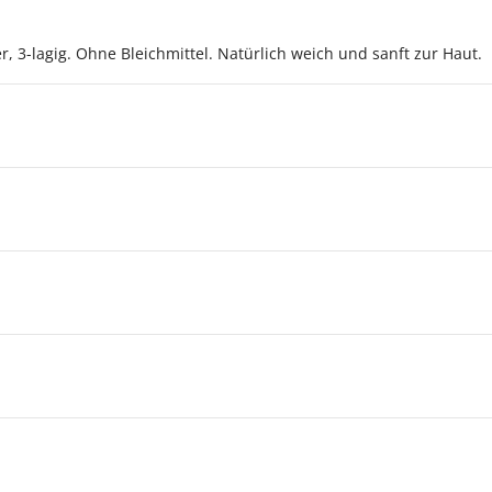
, 3-lagig. Ohne Bleichmittel. Natürlich weich und sanft zur Haut.