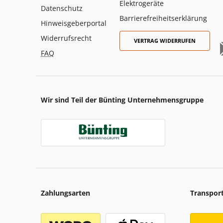
Elektrogeräte
Datenschutz
Barrierefreiheitserklärung
Hinweisgeberportal
Widerrufsrecht
VERTRAG WIDERRUFEN
FAQ
Wir sind Teil der Bünting Unternehmensgruppe
Zahlungsarten
Transpor