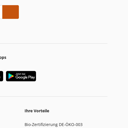
pps
Ihre Vorteile
Bio-Zertifizierung DE-ÖKO-003