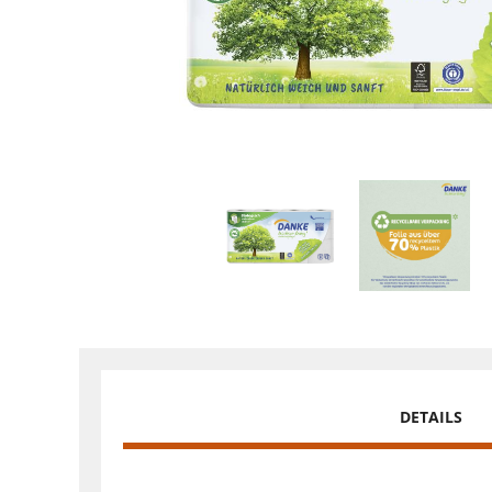
DETAILS