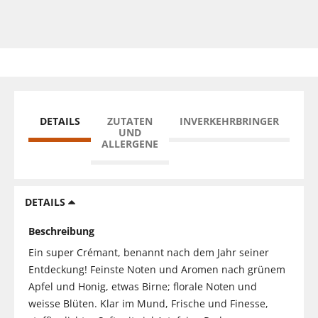
DETAILS
ZUTATEN
INVERKEHRBRINGER
UND
ALLERGENE
DETAILS
Beschreibung
Ein super Crémant, benannt nach dem Jahr seiner
Entdeckung! Feinste Noten und Aromen nach grünem
Apfel und Honig, etwas Birne; florale Noten und
weisse Blüten. Klar im Mund, Frische und Finesse,