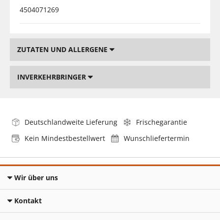
4504071269
ZUTATEN UND ALLERGENE
INVERKEHRBRINGER
Deutschlandweite Lieferung
Frischegarantie
Kein Mindestbestellwert
Wunschliefertermin
Wir über uns
Kontakt