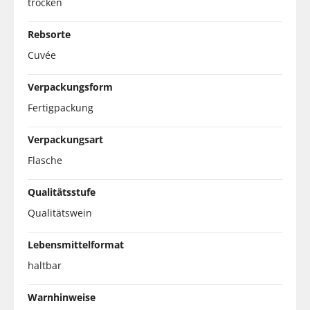
trocken
Rebsorte
Cuvée
Verpackungsform
Fertigpackung
Verpackungsart
Flasche
Qualitätsstufe
Qualitätswein
Lebensmittelformat
haltbar
Warnhinweise