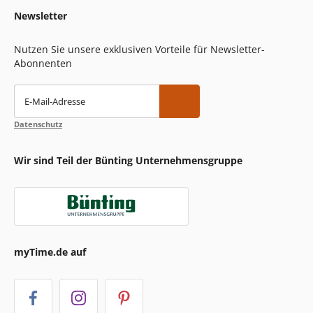
Newsletter
Nutzen Sie unsere exklusiven Vorteile für Newsletter-
Abonnenten
E-Mail-Adresse
Datenschutz
Wir sind Teil der Bünting Unternehmensgruppe
myTime.de auf