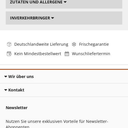
ZUTATEN UND ALLERGENE
INVERKEHRBRINGER
Deutschlandweite Lieferung
Frischegarantie
Kein Mindestbestellwert
Wunschliefertermin
Wir über uns
Kontakt
Newsletter
Nutzen Sie unsere exklusiven Vorteile für Newsletter-
Abonnenten