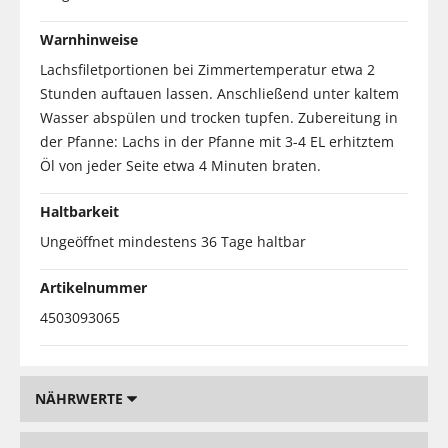
Warnhinweise
Lachsfiletportionen bei Zimmertemperatur etwa 2
Stunden auftauen lassen. Anschließend unter kaltem
Wasser abspülen und trocken tupfen. Zubereitung in
der Pfanne: Lachs in der Pfanne mit 3-4 EL erhitztem
Öl von jeder Seite etwa 4 Minuten braten.
Haltbarkeit
Ungeöffnet mindestens 36 Tage haltbar
Artikelnummer
4503093065
NÄHRWERTE