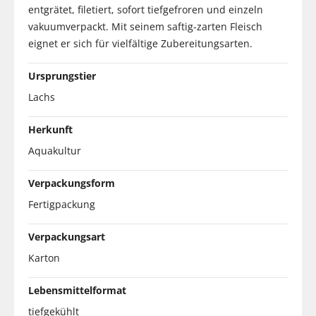
entgrätet, filetiert, sofort tiefgefroren und einzeln
vakuumverpackt. Mit seinem saftig-zarten Fleisch
eignet er sich für vielfältige Zubereitungsarten.
Ursprungstier
Lachs
Herkunft
Aquakultur
Verpackungsform
Fertigpackung
Verpackungsart
Karton
Lebensmittelformat
tiefgekühlt