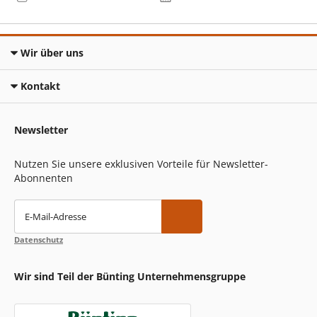
Wir über uns
Kontakt
Newsletter
Nutzen Sie unsere exklusiven Vorteile für Newsletter-
Abonnenten
E-Mail-Adresse
Datenschutz
Wir sind Teil der Bünting Unternehmensgruppe