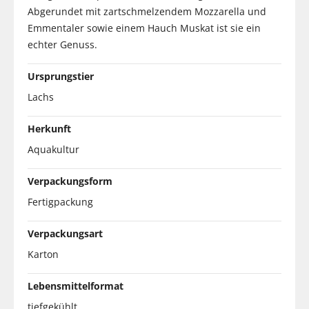
Abgerundet mit zartschmelzendem Mozzarella und
Emmentaler sowie einem Hauch Muskat ist sie ein
echter Genuss.
Ursprungstier
Lachs
Herkunft
Aquakultur
Verpackungsform
Fertigpackung
Verpackungsart
Karton
Lebensmittelformat
tiefgekühlt