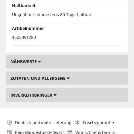
Haltbarkeit
Ungeöffnet mindestens 80 Tage haltbar
Artikelnummer
4503091280
NÄHRWERTE
ZUTATEN UND ALLERGENE
INVERKEHRBRINGER
Deutschlandweite Lieferung
Frischegarantie
Kein Mindestbestellwert
Wunschliefertermin