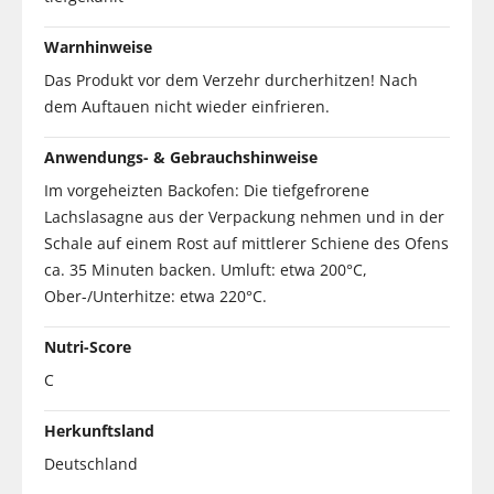
Warnhinweise
Das Produkt vor dem Verzehr durcherhitzen! Nach
dem Auftauen nicht wieder einfrieren.
Anwendungs- & Gebrauchshinweise
Im vorgeheizten Backofen: Die tiefgefrorene
Lachslasagne aus der Verpackung nehmen und in der
Schale auf einem Rost auf mittlerer Schiene des Ofens
ca. 35 Minuten backen. Umluft: etwa 200°C,
Ober-/Unterhitze: etwa 220°C.
Nutri-Score
C
Herkunftsland
Deutschland