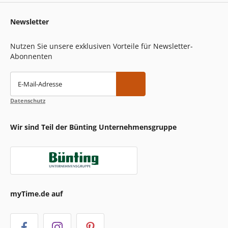
Newsletter
Nutzen Sie unsere exklusiven Vorteile für Newsletter-
Abonnenten
E-Mail-Adresse
Datenschutz
Wir sind Teil der Bünting Unternehmensgruppe
myTime.de auf