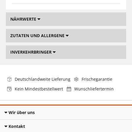
NÄHRWERTE
ZUTATEN UND ALLERGENE
INVERKEHRBRINGER
Deutschlandweite Lieferung
Frischegarantie
Kein Mindestbestellwert
Wunschliefertermin
Wir über uns
Kontakt