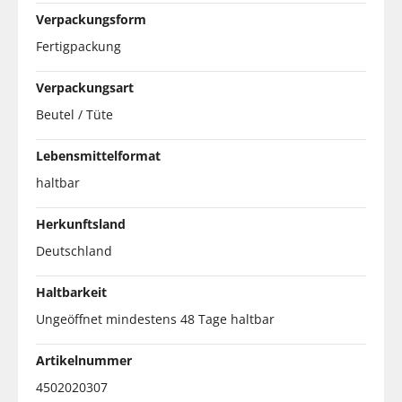
Verpackungsform
Fertigpackung
Verpackungsart
Beutel / Tüte
Lebensmittelformat
haltbar
Herkunftsland
Deutschland
Haltbarkeit
Ungeöffnet mindestens 48 Tage haltbar
Artikelnummer
4502020307