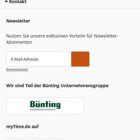
Kontakt
Newsletter
Nutzen Sie unsere exklusiven Vorteile für Newsletter-
Abonnenten
E-Mail-Adresse
Datenschutz
Wir sind Teil der Bünting Unternehmensgruppe
myTime.de auf