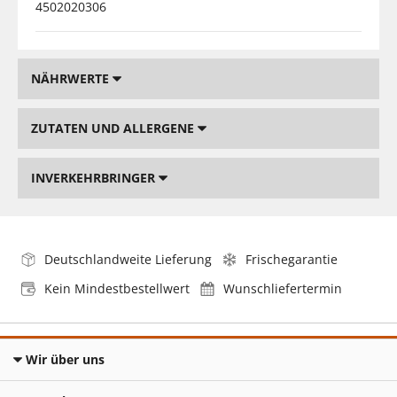
4502020306
NÄHRWERTE
ZUTATEN UND ALLERGENE
INVERKEHRBRINGER
Deutschlandweite Lieferung
Frischegarantie
Kein Mindestbestellwert
Wunschliefertermin
Wir über uns