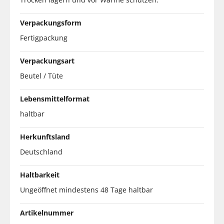
Verpackungsform
Fertigpackung
Verpackungsart
Beutel / Tüte
Lebensmittelformat
haltbar
Herkunftsland
Deutschland
Haltbarkeit
Ungeöffnet mindestens 48 Tage haltbar
Artikelnummer