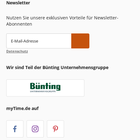
Newsletter
Nutzen Sie unsere exklusiven Vorteile für Newsletter-
Abonnenten
E-Mail-Adresse
Datenschutz
Wir sind Teil der Bünting Unternehmensgruppe
myTime.de auf