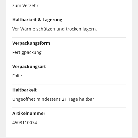
zum Verzehr
Haltbarkeit & Lagerung
Vor Wärme schützen und trocken lagern.
Verpackungsform
Fertigpackung
Verpackungsart
Folie
Haltbarkeit
Ungeöffnet mindestens 21 Tage haltbar
Artikelnummer
4503110074