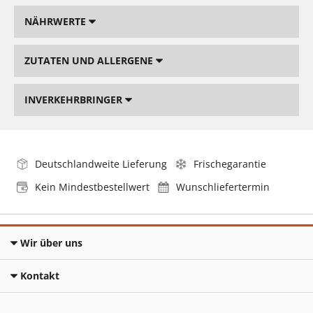
NÄHRWERTE
ZUTATEN UND ALLERGENE
INVERKEHRBRINGER
Deutschlandweite Lieferung
Frischegarantie
Kein Mindestbestellwert
Wunschliefertermin
Wir über uns
Kontakt