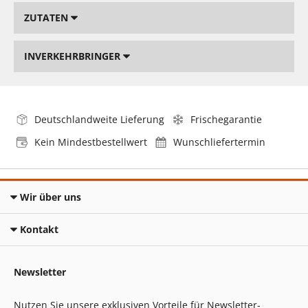
ZUTATEN
INVERKEHRBRINGER
Deutschlandweite Lieferung
Frischegarantie
Kein Mindestbestellwert
Wunschliefertermin
Wir über uns
Kontakt
Newsletter
Nutzen Sie unsere exklusiven Vorteile für Newsletter-