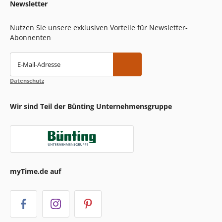
Newsletter
Nutzen Sie unsere exklusiven Vorteile für Newsletter-
Abonnenten
E-Mail-Adresse
Datenschutz
Wir sind Teil der Bünting Unternehmensgruppe
myTime.de auf