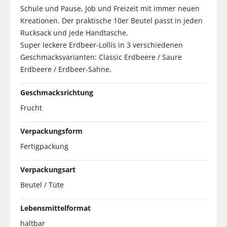
Schule und Pause, Job und Freizeit mit immer neuen
Kreationen. Der praktische 10er Beutel passt in jeden
Rucksack und jede Handtasche.
Super leckere Erdbeer-Lollis in 3 verschiedenen
Geschmacksvarianten: Classic Erdbeere / Saure
Erdbeere / Erdbeer-Sahne.
Geschmacksrichtung
Frucht
Verpackungsform
Fertigpackung
Verpackungsart
Beutel / Tüte
Lebensmittelformat
haltbar