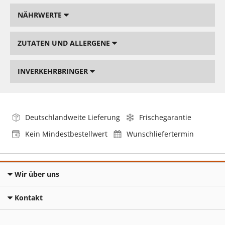
NÄHRWERTE
ZUTATEN UND ALLERGENE
INVERKEHRBRINGER
Deutschlandweite Lieferung
Frischegarantie
Kein Mindestbestellwert
Wunschliefertermin
Wir über uns
Kontakt