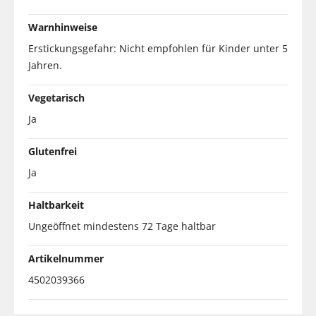
Warnhinweise
Erstickungsgefahr: Nicht empfohlen für Kinder unter 5
Jahren.
Vegetarisch
Ja
Glutenfrei
Ja
Haltbarkeit
Ungeöffnet mindestens 72 Tage haltbar
Artikelnummer
4502039366