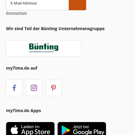
E-Mail-Adresse
Datenschutz
Wir sind Teil der Bünting Unternehmensgruppe
myTime.de auf
myTime.de Apps