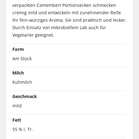
verpackten Camembert Portionsecken schmecken
cremig mild und entwickeln mit zunehmender Reife
ihr fein-würziges Aroma. Sie sind praktisch und lecker.
Durch Einsatz von mikrobiellem Lab auch für
Vegetarier geeignet.
Form
Am Stück
Milch
Kuhmilch
Geschmack
mild
Fett
55 % i. Tr.