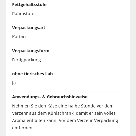
Fettgehaltsstufe
Rahmstufe
Verpackungsart
Karton
Verpackungsform
Fertigpackung
ohne tierisches Lab
ja
Anwendungs- & Gebrauchshinweise
Nehmen Sie den Käse eine halbe Stunde vor dem
Verzehr aus dem Kühlschrank, damit er sein volles
Aroma entfalten kann. Vor dem Verzehr Verpackung
entfernen.