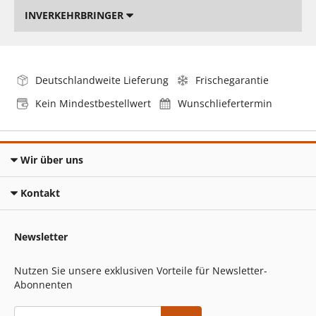
INVERKEHRBRINGER
Deutschlandweite Lieferung
Frischegarantie
Kein Mindestbestellwert
Wunschliefertermin
Wir über uns
Kontakt
Newsletter
Nutzen Sie unsere exklusiven Vorteile für Newsletter-
Abonnenten