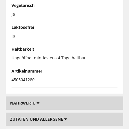
Vegetarisch
Ja
Laktosefrei
Ja
Haltbarkeit
Ungeöffnet mindestens 4 Tage haltbar
Artikelnummer
4503041280
NÄHRWERTE
ZUTATEN UND ALLERGENE