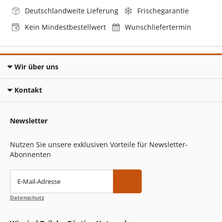
Deutschlandweite Lieferung
Frischegarantie
Kein Mindestbestellwert
Wunschliefertermin
Wir über uns
Kontakt
Newsletter
Nutzen Sie unsere exklusiven Vorteile für Newsletter-
Abonnenten
E-Mail-Adresse
Datenschutz