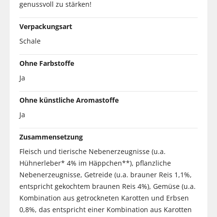
genussvoll zu stärken!
Verpackungsart
Schale
Ohne Farbstoffe
Ja
Ohne künstliche Aromastoffe
Ja
Zusammensetzung
Fleisch und tierische Nebenerzeugnisse (u.a.
Hühnerleber* 4% im Häppchen**), pflanzliche
Nebenerzeugnisse, Getreide (u.a. brauner Reis 1,1%,
entspricht gekochtem braunen Reis 4%), Gemüse (u.a.
Kombination aus getrockneten Karotten und Erbsen
0,8%, das entspricht einer Kombination aus Karotten