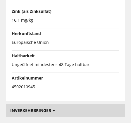
Zink (als Zinksulfat)
16,1 mg/kg
Herkunftsland
Europäische Union
Haltbarkeit
Ungeöffnet mindestens 48 Tage haltbar
Artikelnummer
4502010945
INVERKEHRBRINGER