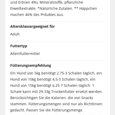
und Erbsen 4%), Mineralstoffe, pflanzliche
Eiweißextrakte. *Natürliche Zutaten. ** Häppchen
machen 46% des Prduktes aus.
Altersklasse/geeignet für
Adult
Futtertyp
Alleinfuttermittel
Fütterungsempfehlung
Ein Hund von 5kg benötigt 2,75-3 Schalen täglich, ein
Hund von 10kg benötigt 4,5-5 Schalen täglich, ein
Hund von 15kg benötigt 6,25-7 Schalen täglich. 1
Schale kann mit 29-33g Trockenfutter ersetzt werden.
Berücksichtigen Sie die Kalorien, die von Snacks
stammen. Fütterungsmengen sind nur als Richtlinien
gedacht. Passen Sie die Fütterungsmenge