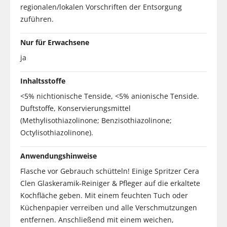
regionalen/lokalen Vorschriften der Entsorgung
zuführen.
Nur für Erwachsene
ja
Inhaltsstoffe
<5% nichtionische Tenside, <5% anionische Tenside.
Duftstoffe, Konservierungsmittel
(Methylisothiazolinone; Benzisothiazolinone;
Octylisothiazolinone).
Anwendungshinweise
Flasche vor Gebrauch schütteln! Einige Spritzer Cera
Clen Glaskeramik-Reiniger & Pfleger auf die erkaltete
Kochfläche geben. Mit einem feuchten Tuch oder
Küchenpapier verreiben und alle Verschmutzungen
entfernen. Anschließend mit einem weichen,