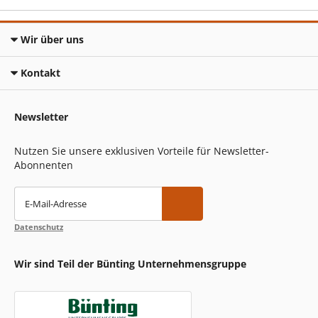
Wir über uns
Kontakt
Newsletter
Nutzen Sie unsere exklusiven Vorteile für Newsletter-
Abonnenten
E-Mail-Adresse
Datenschutz
Wir sind Teil der Bünting Unternehmensgruppe