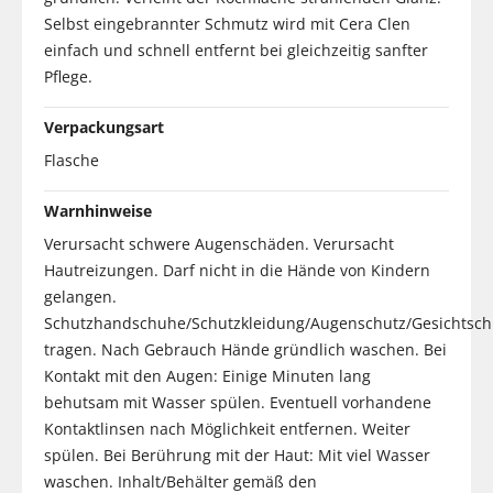
Selbst eingebrannter Schmutz wird mit Cera Clen
einfach und schnell entfernt bei gleichzeitig sanfter
Pflege.
Verpackungsart
Flasche
Warnhinweise
Verursacht schwere Augenschäden. Verursacht
Hautreizungen. Darf nicht in die Hände von Kindern
gelangen.
Schutzhandschuhe/Schutzkleidung/Augenschutz/Gesichtsch
tragen. Nach Gebrauch Hände gründlich waschen. Bei
Kontakt mit den Augen: Einige Minuten lang
behutsam mit Wasser spülen. Eventuell vorhandene
Kontaktlinsen nach Möglichkeit entfernen. Weiter
spülen. Bei Berührung mit der Haut: Mit viel Wasser
waschen. Inhalt/Behälter gemäß den