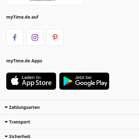
myTime.de auf
myTime.de Apps
Zahlungsarten
Transport
Sicherheit