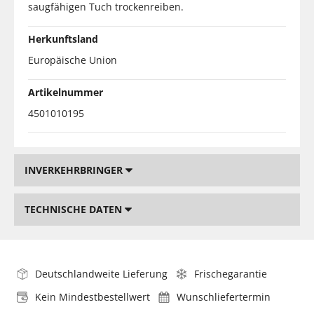
saugfähigen Tuch trockenreiben.
Herkunftsland
Europäische Union
Artikelnummer
4501010195
INVERKEHRBRINGER
TECHNISCHE DATEN
Deutschlandweite Lieferung
Frischegarantie
Kein Mindestbestellwert
Wunschliefertermin