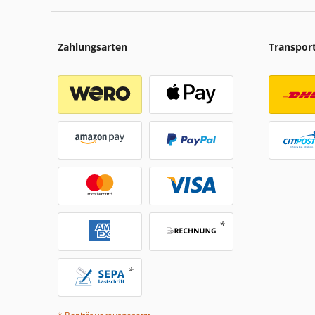
Zahlungsarten
Transpor