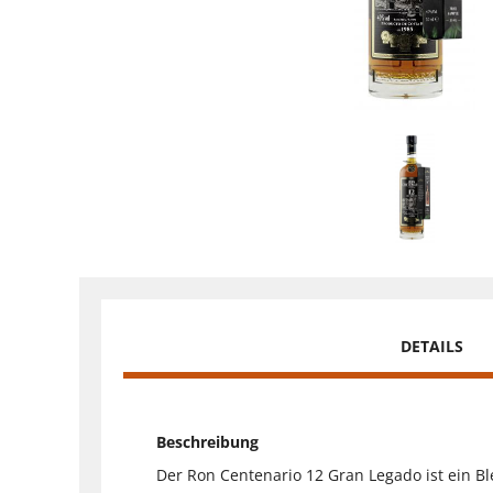
DETAILS
Beschreibung
Der Ron Centenario 12 Gran Legado ist ein Bl