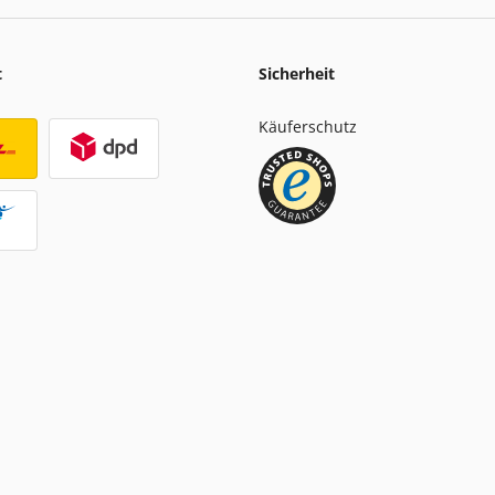
t
Sicherheit
Käuferschutz