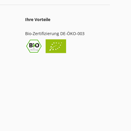
Ihre Vorteile
Bio-Zertifizierung DE-ÖKO-003