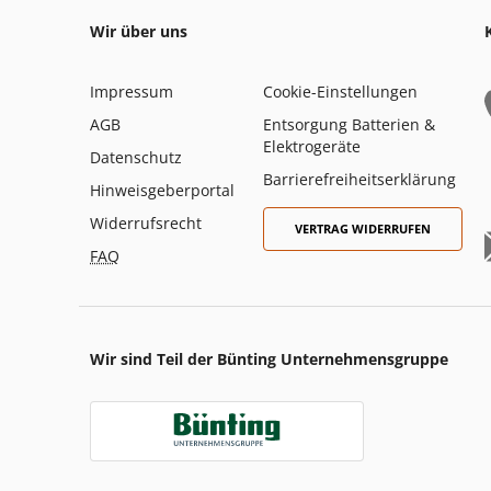
Wir über uns
Impressum
Cookie-Einstellungen
AGB
Entsorgung Batterien &
Elektrogeräte
Datenschutz
Barrierefreiheitserklärung
Hinweisgeberportal
Widerrufsrecht
VERTRAG WIDERRUFEN
FAQ
Wir sind Teil der Bünting Unternehmensgruppe