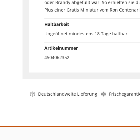
oder Brandy abgefüllt war. So erhielten sie 
Plus einer Gratis Miniatur vom Ron Centenari
Haltbarkeit
Ungeöffnet mindestens 18 Tage haltbar
Artikelnummer
4504062352
Deutschlandweite Lieferung
Frischegaranti