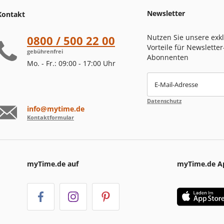
Newsletter
Kontakt
Nutzen Sie unsere exk
0800 / 500 22 00
Vorteile für Newsletter
gebührenfrei
Abonnenten
Mo. - Fr.: 09:00 - 17:00 Uhr
E-Mail-Adresse
Datenschutz
info@mytime.de
Kontaktformular
myTime.de auf
myTime.de A