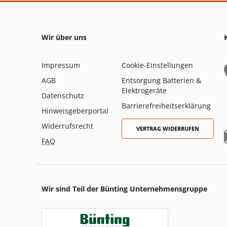
Wir über uns
Impressum
Cookie-Einstellungen
AGB
Entsorgung Batterien &
Elektrogeräte
Datenschutz
Barrierefreiheitserklärung
Hinweisgeberportal
Widerrufsrecht
VERTRAG WIDERRUFEN
FAQ
Wir sind Teil der Bünting Unternehmensgruppe