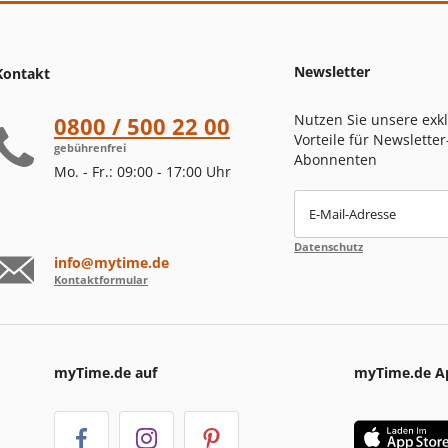
Newsletter
Kontakt
Nutzen Sie unsere exk
0800 / 500 22 00
Vorteile für Newsletter
gebührenfrei
Abonnenten
Mo. - Fr.: 09:00 - 17:00 Uhr
E-Mail-Adresse
Datenschutz
info@mytime.de
Kontaktformular
myTime.de auf
myTime.de A