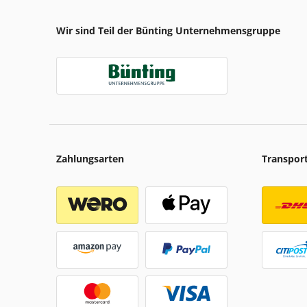
Wir sind Teil der Bünting Unternehmensgruppe
Zahlungsarten
Transpor