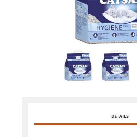
DETAILS