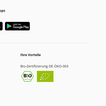
pps
Ihre Vorteile
Bio-Zertifizierung DE-ÖKO-003