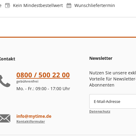
e
Kein Mindestbestellwert
Wunschliefertermin
Newsletter
Kontakt
Nutzen Sie unsere exk
0800 / 500 22 00
Vorteile für Newsletter
gebührenfrei
Abonnenten
Mo. - Fr.: 09:00 - 17:00 Uhr
E-Mail-Adresse
Datenschutz
info@mytime.de
Kontaktformular