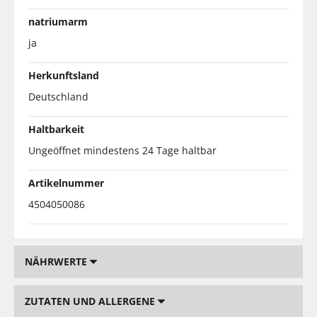
natriumarm
ja
Herkunftsland
Deutschland
Haltbarkeit
Ungeöffnet mindestens 24 Tage haltbar
Artikelnummer
4504050086
NÄHRWERTE
ZUTATEN UND ALLERGENE