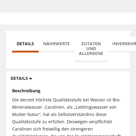
DETAILS
NÄHRWERTE
ZUTATEN
INVERKEH
UND
ALLERGENE
DETAILS
Beschreibung
Die derzeit höchste Qualitätsstufe bei Wasser ist Bio-
Mineralwasser. Carolinen, als „Lieblingswasser von
Mutter Natur“, hat als Selbstverständnis diese
Qualitätsstufe zu erfüllen. Deswegen verpflichtet
Carolinen sich freiwillig den strengeren