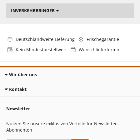
INVERKEHRBRINGER
Deutschlandweite Lieferung
Frischegarantie
Kein Mindestbestellwert
Wunschliefertermin
Wir über uns
Kontakt
Newsletter
Nutzen Sie unsere exklusiven Vorteile für Newsletter-
Abonnenten