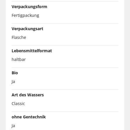
Verpackungsform
Fertigpackung
Verpackungsart
Flasche
Lebensmittelformat
haltbar
Bio
Ja
Art des Wassers
Classic
ohne Gentechnik
Ja