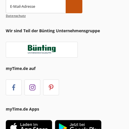
E-Mail-Adresse
Datenschutz
Wir sind Teil der Bünting Unternehmensgruppe
myTime.de auf
myTime.de Apps