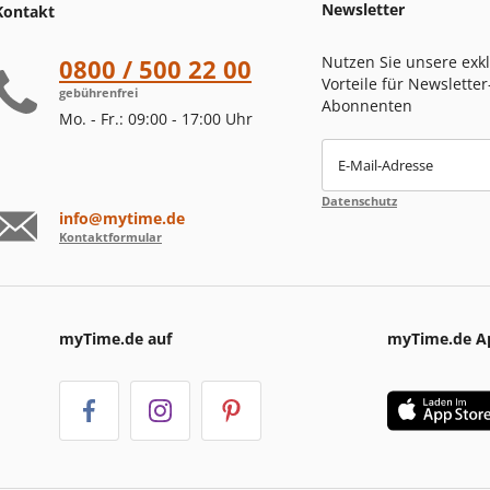
Newsletter
Kontakt
Nutzen Sie unsere exk
0800 / 500 22 00
Vorteile für Newsletter
gebührenfrei
Abonnenten
Mo. - Fr.: 09:00 - 17:00 Uhr
E-Mail-Adresse
Datenschutz
info@mytime.de
Kontaktformular
myTime.de auf
myTime.de A