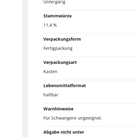
Untergärig
Stammwürze
11,4 %
Verpackungsform
Fertigpackung
Verpackungsart
Kasten
Lebensmittelformat
haltbar
Warnhinweise
Für Schwangere ungeeignet.
Abgabe nicht unter