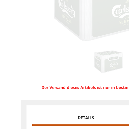
Der Versand dieses Artikels ist nur in best
DETAILS