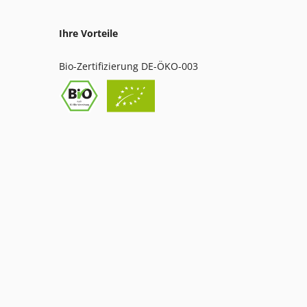
Ihre Vorteile
Bio-Zertifizierung DE-ÖKO-003