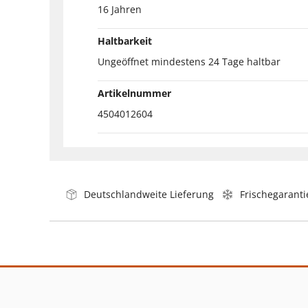
16 Jahren
Haltbarkeit
Ungeöffnet mindestens 24 Tage haltbar
Artikelnummer
4504012604
Deutschlandweite Lieferung
Frischegaranti