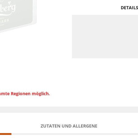
DETAIL
immte Regionen möglich.
ZUTATEN UND ALLERGENE