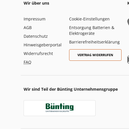
Wir über uns
Impressum
Cookie-Einstellungen
AGB
Entsorgung Batterien &
Elektrogeräte
Datenschutz
Barrierefreiheitserklärung
Hinweisgeberportal
Widerrufsrecht
VERTRAG WIDERRUFEN
FAQ
Wir sind Teil der Bünting Unternehmensgruppe