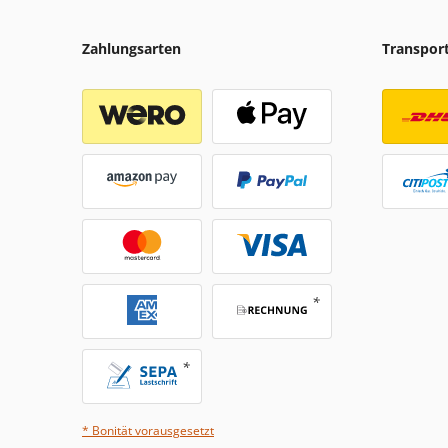
Zahlungsarten
Transpor
* Bonität vorausgesetzt