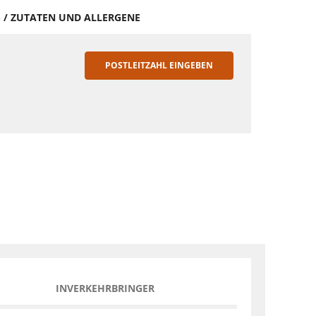
S / ZUTATEN UND ALLERGENE
POSTLEITZAHL EINGEBEN
INVERKEHRBRINGER