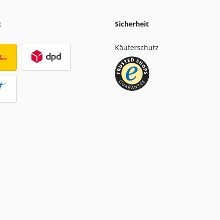
t
Sicherheit
Käuferschutz