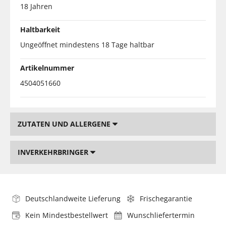
18 Jahren
Haltbarkeit
Ungeöffnet mindestens 18 Tage haltbar
Artikelnummer
4504051660
ZUTATEN UND ALLERGENE
INVERKEHRBRINGER
Deutschlandweite Lieferung
Frischegarantie
Kein Mindestbestellwert
Wunschliefertermin