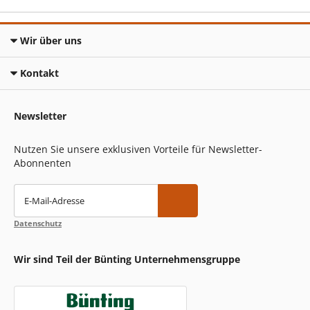
Wir über uns
Kontakt
Newsletter
Nutzen Sie unsere exklusiven Vorteile für Newsletter-
Abonnenten
E-Mail-Adresse
Datenschutz
Wir sind Teil der Bünting Unternehmensgruppe