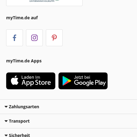
myTime.de auf
myTime.de Apps
Zahlungsarten
Transport
Sicherheit