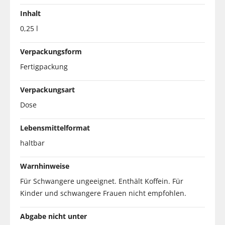
Inhalt
0,25 l
Verpackungsform
Fertigpackung
Verpackungsart
Dose
Lebensmittelformat
haltbar
Warnhinweise
Für Schwangere ungeeignet. Enthält Koffein. Für
Kinder und schwangere Frauen nicht empfohlen.
Abgabe nicht unter