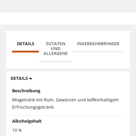
DETAILS
ZUTATEN
INVERKEHRBRINGER
UND
ALLERGENE
DETAILS
Beschreibung
Mixgetränk mit Rum, Gewürzen und koffeinhaltigem
Erfrischungsgetränk.
Alkoholgehalt
10 %