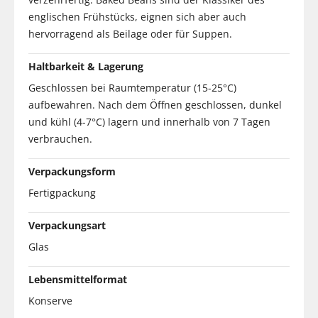
englischen Frühstücks, eignen sich aber auch
hervorragend als Beilage oder für Suppen.
Haltbarkeit & Lagerung
Geschlossen bei Raumtemperatur (15-25°C)
aufbewahren. Nach dem Öffnen geschlossen, dunkel
und kühl (4-7°C) lagern und innerhalb von 7 Tagen
verbrauchen.
Verpackungsform
Fertigpackung
Verpackungsart
Glas
Lebensmittelformat
Konserve