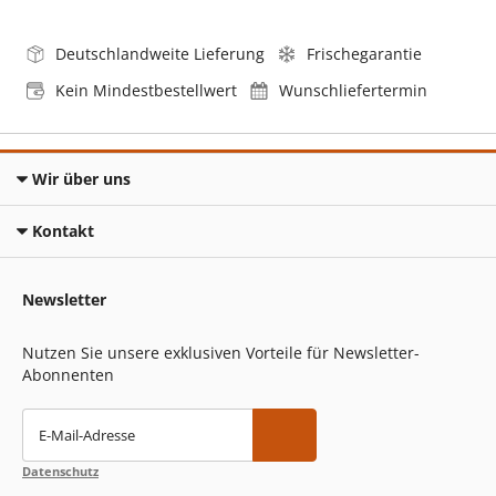
Deutschlandweite Lieferung
Frischegarantie
Kein Mindestbestellwert
Wunschliefertermin
Wir über uns
Kontakt
Newsletter
Nutzen Sie unsere exklusiven Vorteile für Newsletter-
Abonnenten
E-Mail-Adresse
Datenschutz