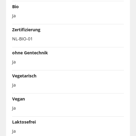
Bio
Ja
Zertifizierung
NL-BIO-01
ohne Gentechnik
Ja
Vegetarisch
Ja
Vegan
Ja
Laktosefrei
Ja