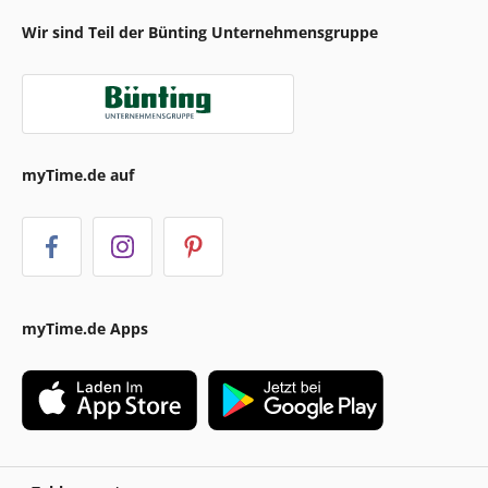
Wir sind Teil der Bünting Unternehmensgruppe
myTime.de auf
myTime.de Apps