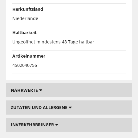
Herkunftsland
Niederlande
Haltbarkeit
Ungeöffnet mindestens 48 Tage haltbar
Artikelnummer
4502040756
NÄHRWERTE
ZUTATEN UND ALLERGENE
INVERKEHRBRINGER