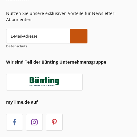
Nutzen Sie unsere exklusiven Vorteile für Newsletter-
Abonnenten
E-Mail-Adresse
Datenschutz
Wir sind Teil der Bünting Unternehmensgruppe
myTime.de auf