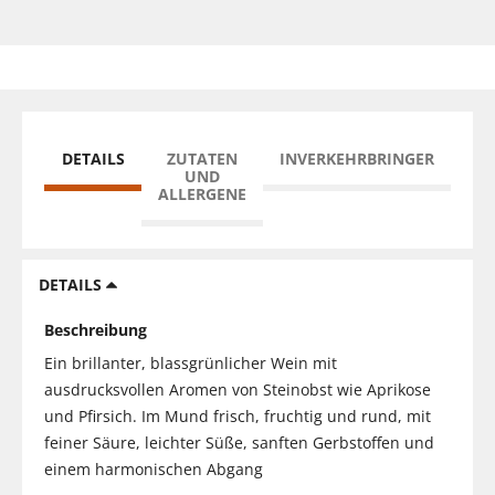
DETAILS
ZUTATEN
INVERKEHRBRINGER
UND
ALLERGENE
DETAILS
Beschreibung
Ein brillanter, blassgrünlicher Wein mit
ausdrucksvollen Aromen von Steinobst wie Aprikose
und Pfirsich. Im Mund frisch, fruchtig und rund, mit
feiner Säure, leichter Süße, sanften Gerbstoffen und
einem harmonischen Abgang