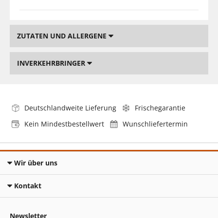
ZUTATEN UND ALLERGENE
INVERKEHRBRINGER
Deutschlandweite Lieferung
Frischegarantie
Kein Mindestbestellwert
Wunschliefertermin
Wir über uns
Kontakt
Newsletter