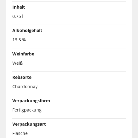
Inhalt
0,75 l
Alkoholgehalt
13.5 %
Weinfarbe
Weiß
Rebsorte
Chardonnay
Verpackungsform
Fertigpackung
Verpackungsart
Flasche