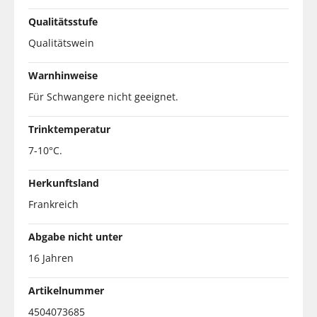
Qualitätsstufe
Qualitätswein
Warnhinweise
Für Schwangere nicht geeignet.
Trinktemperatur
7-10°C.
Herkunftsland
Frankreich
Abgabe nicht unter
16 Jahren
Artikelnummer
4504073685