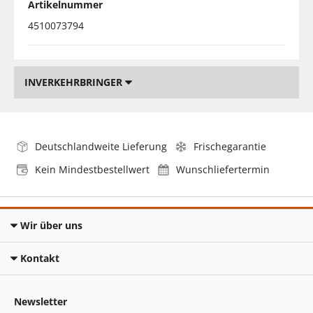
Artikelnummer
4510073794
INVERKEHRBRINGER
Deutschlandweite Lieferung
Frischegarantie
Kein Mindestbestellwert
Wunschliefertermin
Wir über uns
Kontakt
Newsletter