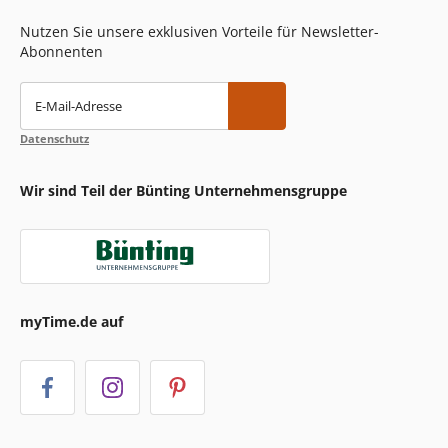
Nutzen Sie unsere exklusiven Vorteile für Newsletter-
Abonnenten
E-Mail-Adresse
Datenschutz
Wir sind Teil der Bünting Unternehmensgruppe
myTime.de auf