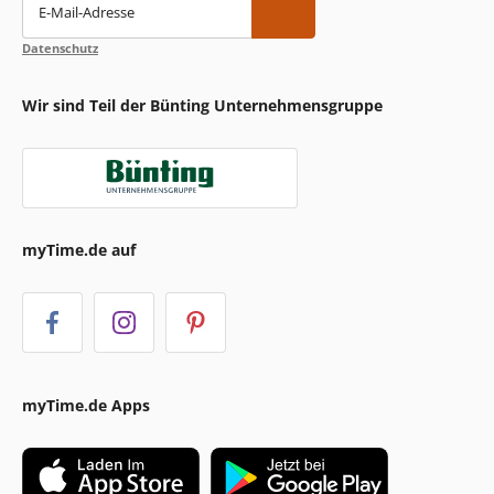
E-Mail-Adresse
Datenschutz
Wir sind Teil der Bünting Unternehmensgruppe
myTime.de auf
myTime.de Apps