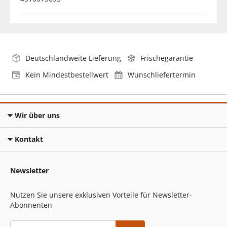
Deutschlandweite Lieferung
Frischegarantie
Kein Mindestbestellwert
Wunschliefertermin
Wir über uns
Kontakt
Newsletter
Nutzen Sie unsere exklusiven Vorteile für Newsletter-
Abonnenten