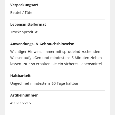
Verpackungsart
Beutel / Tüte
Lebensmittelformat
Trockenprodukt
Anwendungs- & Gebrauchshinweise
Wichtiger Hinweis: Immer mit sprudelnd kochendem
Wasser aufgießen und mindestens 5 Minuten ziehen
lassen. Nur so erhalten Sie ein sicheres Lebensmittel.
Haltbarkeit
Ungeöffnet mindestens 60 Tage haltbar
Artikelnummer
4502092215