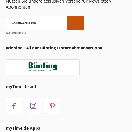
Nutzen Sie unsere exklusiven Vorteile für Newsletter-
Abonnenten
E-Mail-Adresse
Datenschutz
Wir sind Teil der Bünting Unternehmensgruppe
myTime.de auf
myTime.de Apps