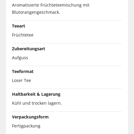
Aromatisierte Früchteteemischung mit
Blutorangengeschmack.
Teeart
Früchtetee
Zubereitungsart
Aufguss
Teeformat
Loser Tee
Haltbarkeit & Lagerung
Kühl und trocken lagern.
Verpackungsform
Fertigpackung