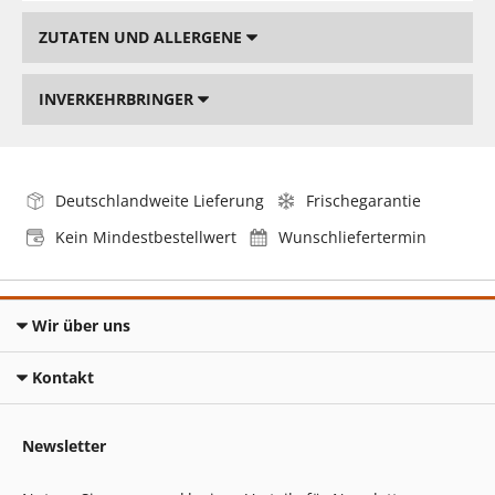
ZUTATEN UND ALLERGENE
INVERKEHRBRINGER
Deutschlandweite Lieferung
Frischegarantie
Kein Mindestbestellwert
Wunschliefertermin
Wir über uns
Kontakt
Newsletter